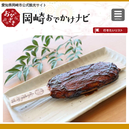
愛知県岡崎市公式観光サイト
MENU