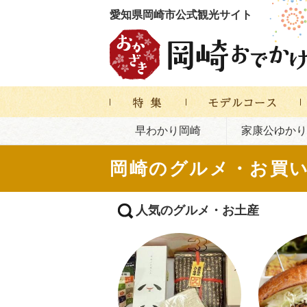
愛知県岡崎市公式観光サイト
早わかり岡崎
家康公ゆかり
岡崎のグルメ・お買
人気のグルメ・お土産