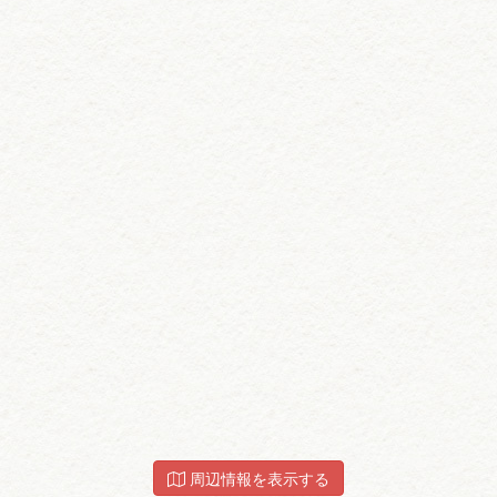
周辺情報を表示する