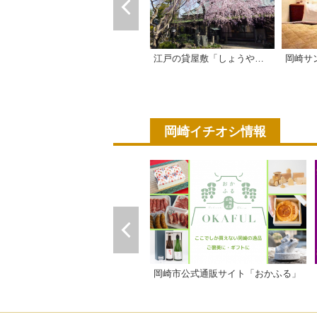
江戸の貸屋敷「しょうやの杜」
岡崎サ
岡崎イチオシ情報
岡崎市公式通販サイト「おかふる」