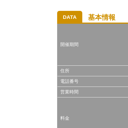
基本情報
DATA
開催期間
住所
電話番号
営業時間
料金