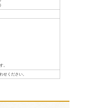
）
す。
わせください。