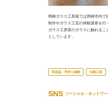
岡崎ガラス工房葵では岡崎市内で
制作やガラス工芸の体験講座を行
ガラス工房葵のガラスに触れるこ
としています。
民芸品・手作り体験
伝統工芸
SNS
ソーシャル・ネットワー