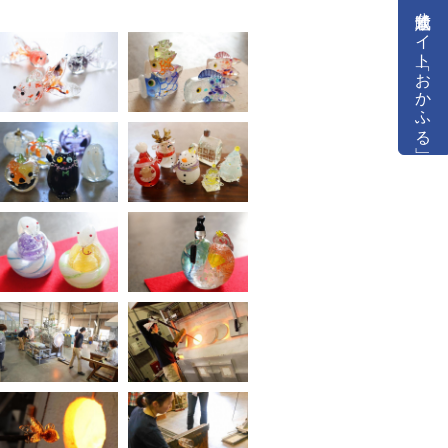
公式通販サイト「おかふる」