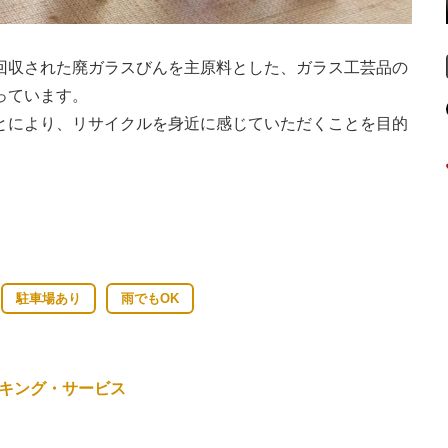
回収された廃ガラスびんを主原料とした、ガラス工芸品の
っています。
とにより、リサイクルを身近に感じていただくことを目的
駐車場あり
雨でもOK
キング・サービス