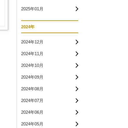
2025年01月
2024年
2024年12月
2024年11月
2024年10月
2024年09月
2024年08月
2024年07月
2024年06月
2024年05月