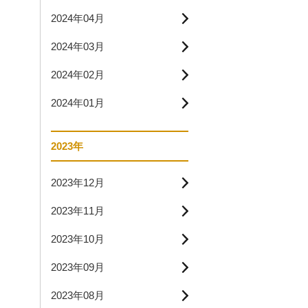
2024年04月
2024年03月
2024年02月
2024年01月
2023年
2023年12月
2023年11月
2023年10月
2023年09月
2023年08月