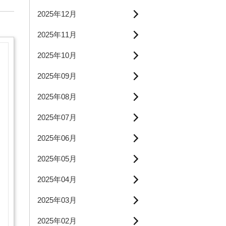
2025年12月
2025年11月
2025年10月
2025年09月
2025年08月
2025年07月
2025年06月
2025年05月
2025年04月
2025年03月
2025年02月