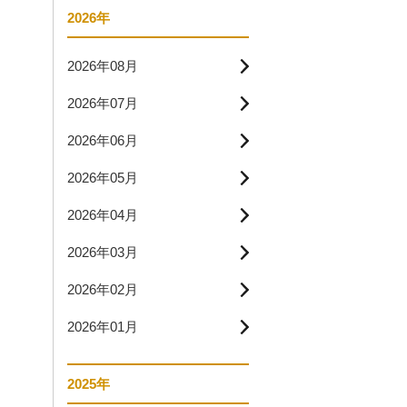
2026年
2026年08月
2026年07月
2026年06月
2026年05月
2026年04月
2026年03月
2026年02月
2026年01月
2025年