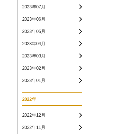
2023年07月
2023年06月
2023年05月
2023年04月
2023年03月
2023年02月
2023年01月
2022年
2022年12月
2022年11月