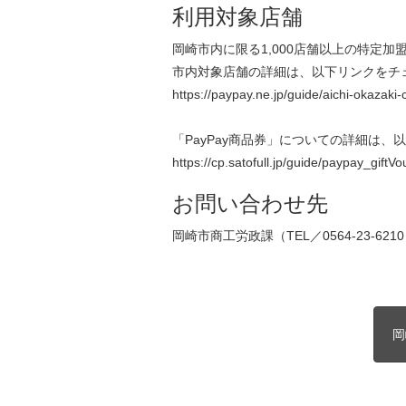
利用対象店舗
岡崎市内に限る1,000店舗以上の特定加
市内対象店舗の詳細は、以下リンクをチ
https://paypay.ne.jp/guide/aichi-okazaki-c
「PayPay商品券」についての詳細は、
https://cp.satofull.jp/guide/paypay_giftV
お問い合わせ先
岡崎市商工労政課（TEL／0564-23-621
岡