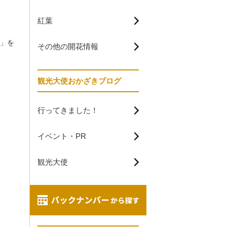
紅葉
券」を
その他の開花情報
観光大使おかざきブログ
行ってきました！
イベント・PR
観光大使