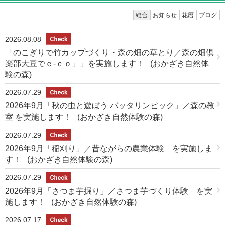
総合
お知らせ
花暦
ブログ
2026.08.08
「のこぎりで竹カップづくり・森の畑の草とり／森の畑倶
楽部大豆でｅ-ｃｏ」」を実施します！
(おかざき自然体
験の森)
2026.07.29
2026年9月「秋の虫と遊ぼう バッタリンピック」／森の教
室 を実施します！
(おかざき自然体験の森)
2026.07.29
2026年9月「稲刈り」／昔ながらの農業体験 を実施しま
す！
(おかざき自然体験の森)
2026.07.29
2026年9月「さつま芋掘り」／さつま芋づくり体験 を実
施します！
(おかざき自然体験の森)
2026.07.17