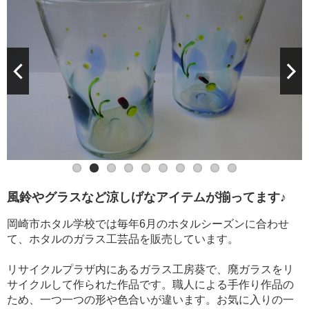
風鈴やグラスなど涼しげなアイテムが揃ってます♪
岡崎市ホタル学校では毎年6月のホタルシーズンに合わせ
て、ホタルのガラス工芸品を販売しています。
リサイクルプラザ内にあるガラス工房葵で、廃ガラスをリ
サイクルして作られた作品です。職人による手作り作品の
ため、一つ一つの形や色合いが違います。お気に入りの一