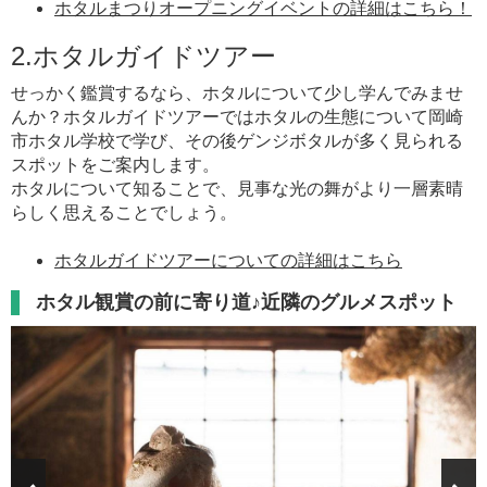
ホタルまつりオープニングイベントの詳細はこちら！
2.ホタルガイドツアー
せっかく鑑賞するなら、ホタルについて少し学んでみませ
んか？ホタルガイドツアーではホタルの生態について岡崎
市ホタル学校で学び、その後ゲンジボタルが多く見られる
スポットをご案内します。
ホタルについて知ることで、見事な光の舞がより一層素晴
らしく思えることでしょう。
ホタルガイドツアーについての詳細はこちら
ホタル観賞の前に寄り道♪近隣のグルメスポット