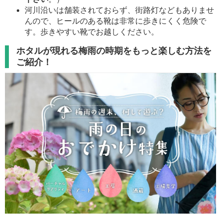
河川沿いは舗装されておらず、街路灯などもありませ
んので、ヒールのある靴は非常に歩きにくく危険で
す。歩きやすい靴でお越しください。
ホタルが現れる梅雨の時期をもっと楽しむ方法を
ご紹介！