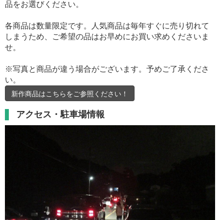
品をお選びください。
各商品は数量限定です。人気商品は毎年すぐに売り切れて
しまうため、ご希望の品はお早めにお買い求めくださいま
せ。
※写真と商品が違う場合がございます。予めご了承くださ
い。
新作商品はこちらをご参照ください！
アクセス・駐車場情報