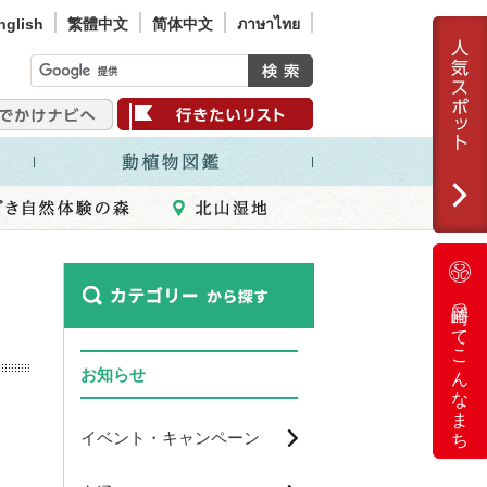
nglish
繁體中文
简体中文
ภาษาไทย
岡崎ってこんなまち
お知らせ
イベント・キャンペーン