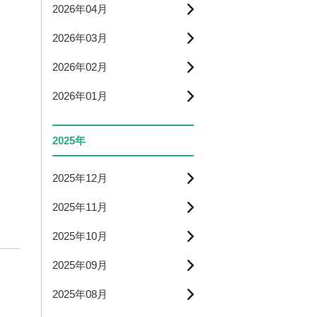
2026年04月
2026年03月
2026年02月
2026年01月
2025年
2025年12月
2025年11月
2025年10月
2025年09月
2025年08月