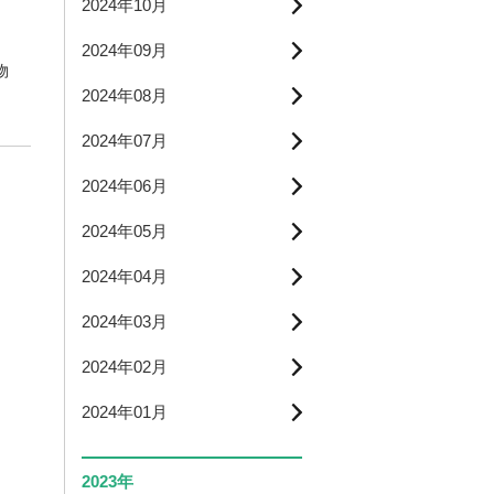
2024年10月
2024年09月
物
2024年08月
2024年07月
2024年06月
2024年05月
2024年04月
2024年03月
2024年02月
2024年01月
2023年