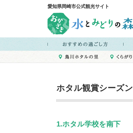
愛知県岡崎市公式観光サイト
ホタル観賞シーズン
1.ホタル学校を南下