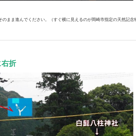
そのまま進んでください。（すぐ横に見えるのが岡崎市指定の天然記念
に右折