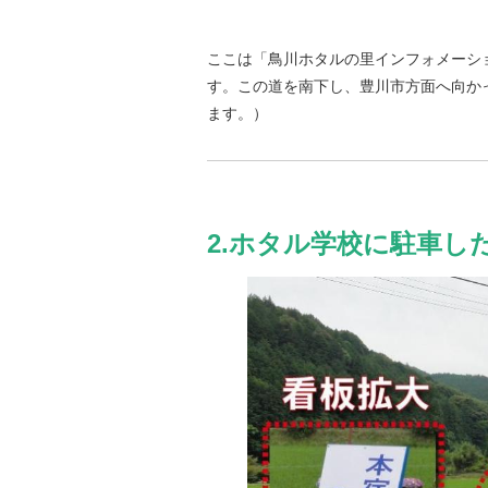
ここは「鳥川ホタルの里インフォメーシ
す。この道を南下し、豊川市方面へ向か
ます。）
2.ホタル学校に駐車し