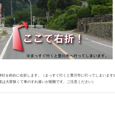
柱神社を斜めに右折します。（まっすぐ行くと豊川市に行ってしまいます
道は大変狭くて車のすれ違いが困難です。ご注意ください）