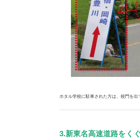
ホタル学校に駐車された方は、校門を出
3.新東名高速道路をく