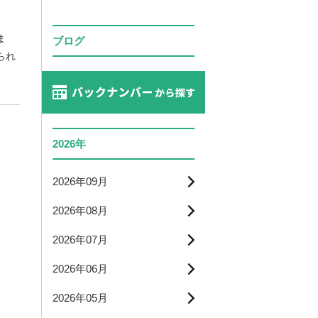
ま
ブログ
られ
2026年
2026年09月
2026年08月
2026年07月
2026年06月
2026年05月