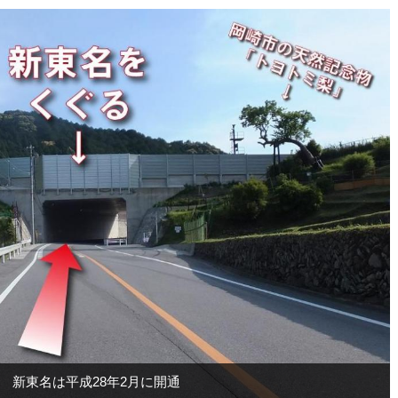
新東名は平成28年2月に開通