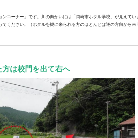
ョンコーナー」です。川の向かいには「岡崎市ホタル学校」が見えてい
ってください。（ホタルを観に来られる方のほとんどは逆の方向から来
た方は校門を出て右へ