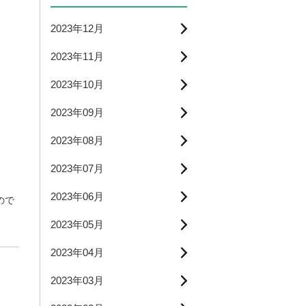
2023年12月
2023年11月
2023年10月
2023年09月
2023年08月
2023年07月
2023年06月
ので
2023年05月
2023年04月
2023年03月