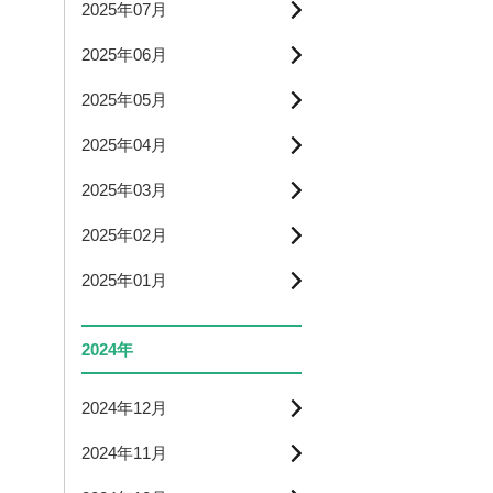
2025年07月
2025年06月
2025年05月
2025年04月
2025年03月
2025年02月
2025年01月
2024年
2024年12月
2024年11月