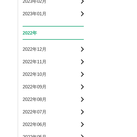
2023年02月
2023年01月
2022年
2022年12月
2022年11月
2022年10月
2022年09月
2022年08月
2022年07月
2022年06月
2022年05月