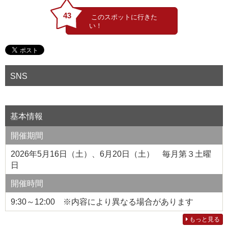
43
SNS
基本情報
開催期間
2026年5月16日（土）、6月20日（土） 毎月第３土曜
日
開催時間
9:30～12:00 ※内容により異なる場合があります
もっと見る