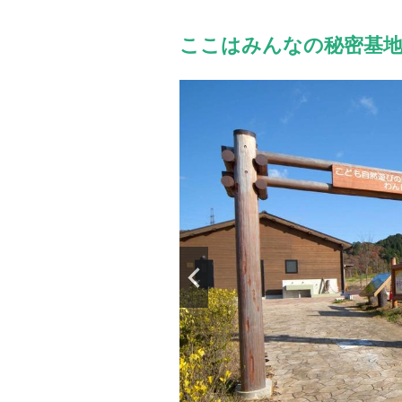
ここはみんなの秘密基