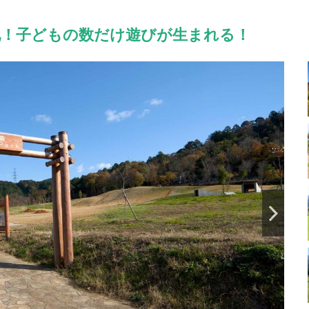
地！子どもの数だけ遊びが生まれる！