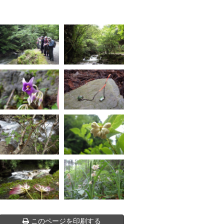
このページを印刷する