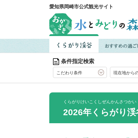
愛知県岡崎市公式観光サイト
条件指定検索
こだわり条件
現在地から
くらがりけいこくしぜんかんさつかい
2026年くらがり