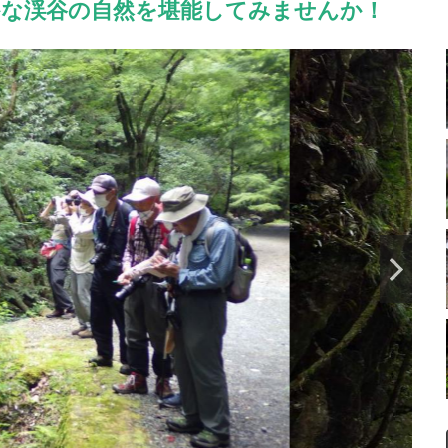
かな渓谷の自然を堪能してみませんか！