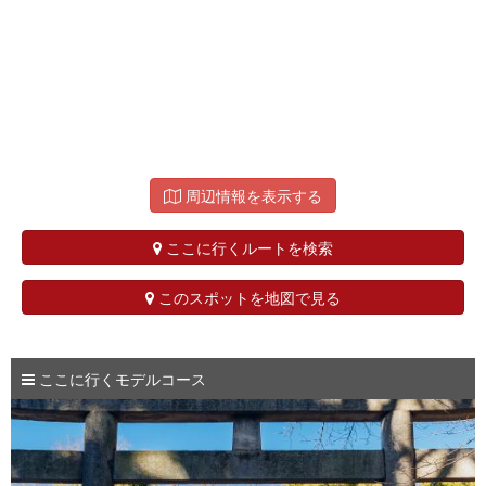
周辺情報を表示する
ここに行くルートを検索
このスポットを地図で見る
ここに行くモデルコース