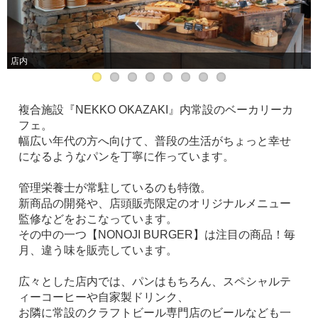
店内
複合施設『NEKKO OKAZAKI』内常設のベーカリーカ
フェ。
幅広い年代の方へ向けて、普段の生活がちょっと幸せ
になるようなパンを丁寧に作っています。
管理栄養士が常駐しているのも特徴。
新商品の開発や、店頭販売限定のオリジナルメニュー
監修などをおこなっています。
その中の一つ【NONOJI BURGER】は注目の商品！毎
月、違う味を販売しています。
広々とした店内では、パンはもちろん、スペシャルテ
ィーコーヒーや自家製ドリンク、
お隣に常設のクラフトビール専門店のビールなども一