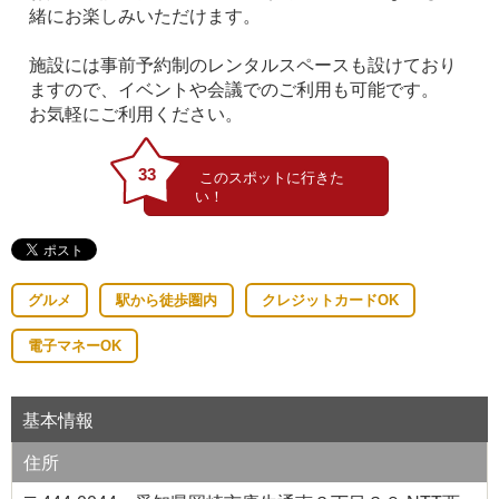
緒にお楽しみいただけます。
施設には事前予約制のレンタルスペースも設けており
ますので、イベントや会議でのご利用も可能です。
お気軽にご利用ください。
33
グルメ
駅から徒歩圏内
クレジットカードOK
電子マネーOK
基本情報
住所