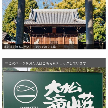
瀬名姫を辿るコース ～徒歩でめぐる編～
このページを見た人はこちらもチェックしています