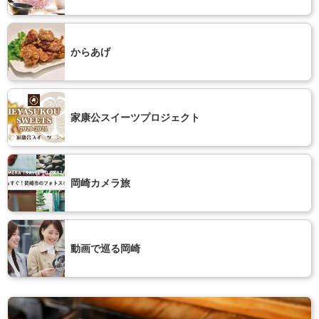
からあげ
家康公スイーツプロジェクト
岡崎カメラ旅
動画で巡る岡崎