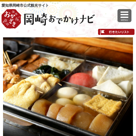
愛知県岡崎市公式観光サイト
MENU