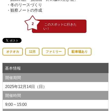
・冬のリースづくり
・観察ノートの作成
2
オクオカ
12月
ファミリー
駐車場あり
基本情報
開催期間
2025年12月14日（日）
開催時間
9:00～15:00