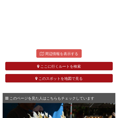
周辺情報を表示する
ここに行くルートを検索
このスポットを地図で見る
このページを見た人はこちらもチェックしています