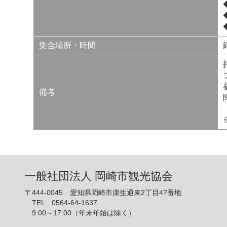
集合場所・時間
備考
一般社団法人 岡崎市観光協会
〒444-0045 愛知県岡崎市康生通東2丁目47番地
TEL 0564-64-1637
9:00～17:00（年末年始は除く）