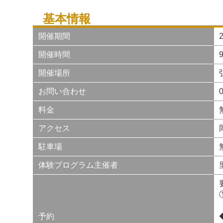
基本情報
開催期間
開催時間
開催場所
お問い合わせ
料金
アクセス
駐車場
体験プログラム主催者
予約