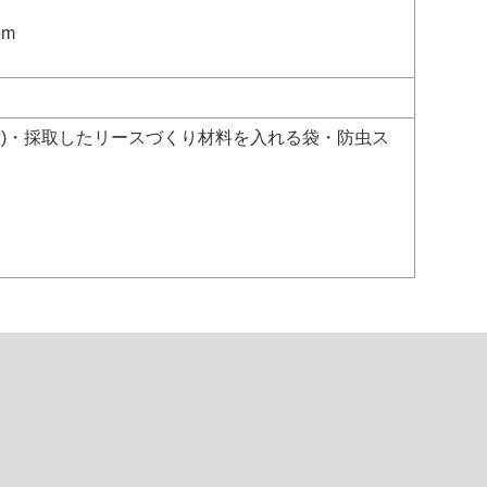
om
意)・採取したリースづくり材料を入れる袋・防虫ス