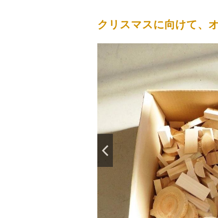
クリスマスに向けて、