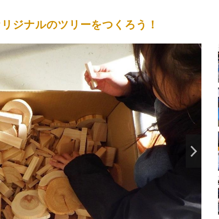
オリジナルのツリーをつくろう！