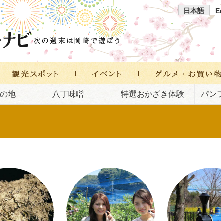
日本語
E
の地
八丁味噌
特選おかざき体験
パン