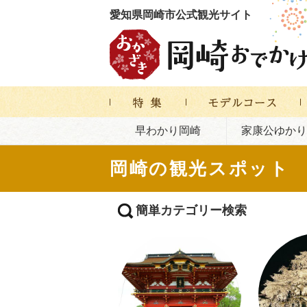
愛知県岡崎市公式観光サイト
早わかり岡崎
家康公ゆかり
岡崎の観光スポット
簡単カテゴリー検索