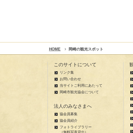
HOME
岡崎の観光スポット
このサイトについて
リンク集
お問い合わせ
当サイトご利用にあたって
岡崎市観光協会について
法人のみなさまへ
協会員募集
協会員紹介
フォトライブラリー
（無料写真貸出）