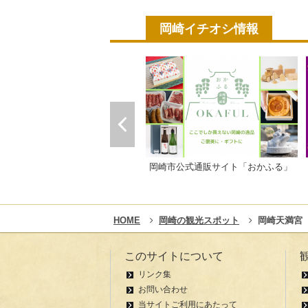
岡崎イチオシ情報
岡崎市公式通販サイト「おかふる」
HOME
岡崎の観光スポット
岡崎天満宮
このサイトについて
リンク集
お問い合わせ
当サイトご利用にあたって