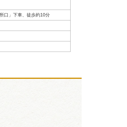
所口」下車、徒歩約10分