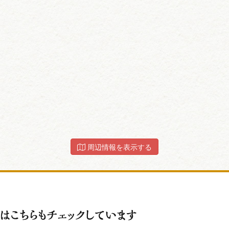
周辺情報を表示する