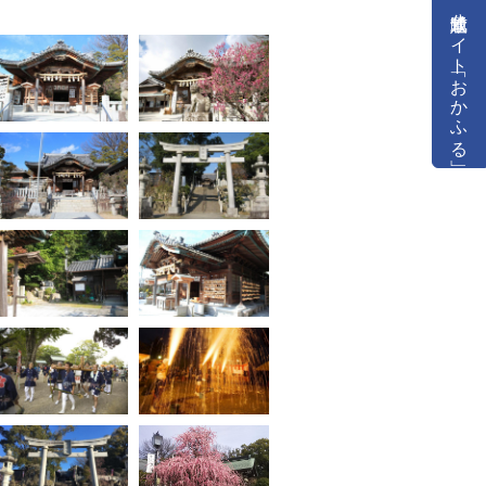
公式通販サイト「おかふる」