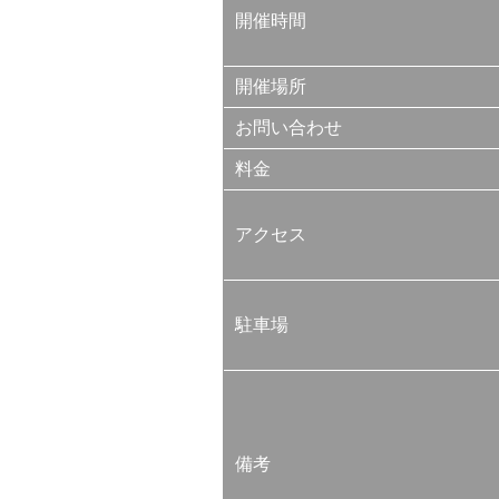
開催時間
開催場所
お問い合わせ
料金
アクセス
駐車場
備考