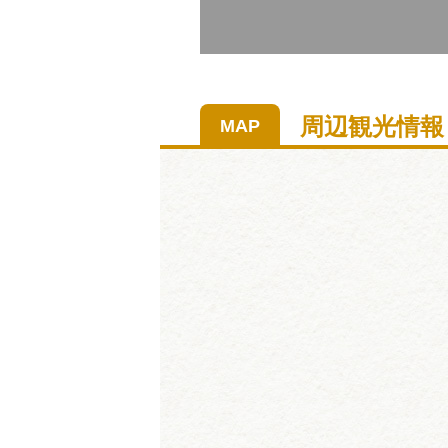
周辺観光情報
MAP