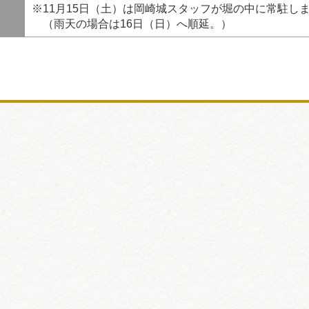
※11月15日（土）は岡崎城スタッフが堀の中に常駐し
（雨天の場合は16日（日）へ順延。）