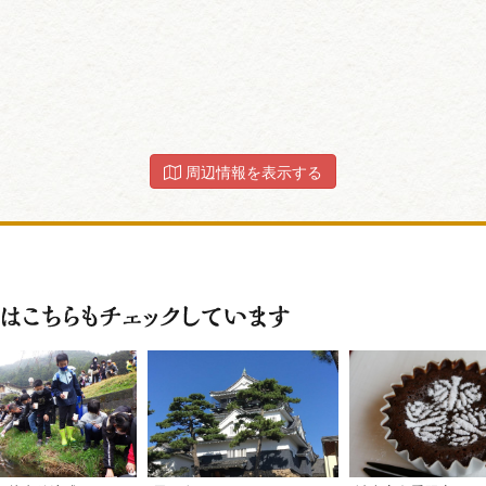
周辺情報を表示する