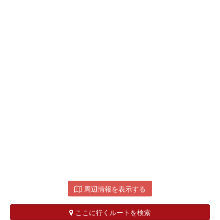
周辺情報を表示する
ここに行くルートを検索