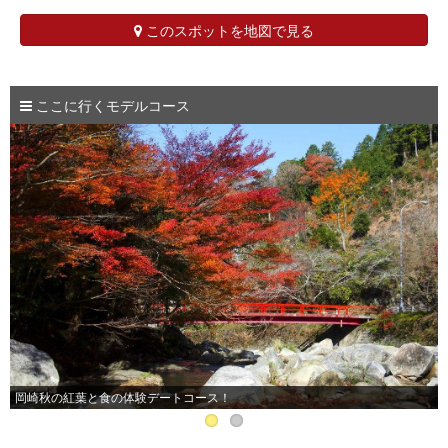
このスポットを地図で見る
ここに行くモデルコース
岡崎秋の紅葉と食の体験デートコース！