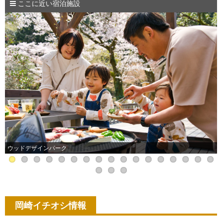
ここに近い宿泊施設
ウッドデザインパーク
岡崎イチオシ情報