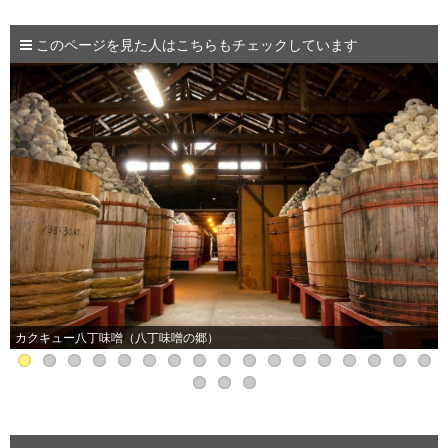
このページを見た人はこちらもチェックしています
カクキュー八丁味噌（八丁味噌の郷）