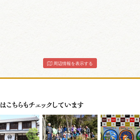
周辺情報を表示する