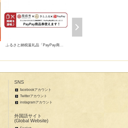
ふるさと納税返礼品「PayPay商品券」
ギフトにおすすめセット販売中！
SNS
facebookアカウント
Twitterアカウント
instagramアカウント
外国語サイト
(Global Website)