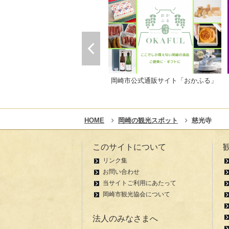
岡崎市公式通販サイト「おかふる」
HOME
岡崎の観光スポット
慈光寺
このサイトについて
リンク集
お問い合わせ
当サイトご利用にあたって
岡崎市観光協会について
法人のみなさまへ