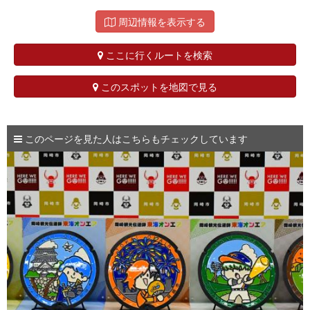
周辺情報を表示する
ここに行くルートを検索
このスポットを地図で見る
このページを見た人はこちらもチェックしています