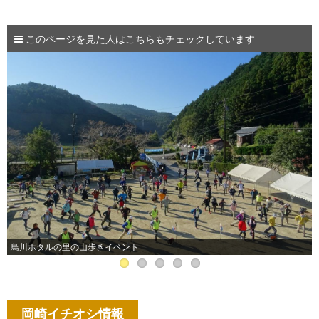
このページを見た人はこちらもチェックしています
鳥川ホタルの里の山歩きイベント
岡崎イチオシ情報