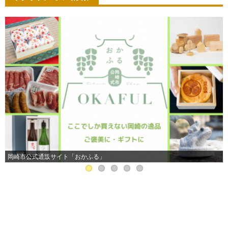
岡崎市公式通販サイト「おかふる」