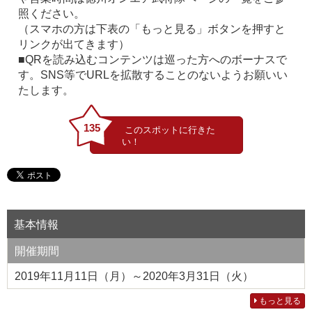
照ください。
（スマホの方は下表の「もっと見る」ボタンを押すと
リンクが出てきます）
■QRを読み込むコンテンツは巡った方へのボーナスで
す。SNS等でURLを拡散することのないようお願いい
たします。
135
基本情報
開催期間
2019年11月11日（月）～2020年3月31日（火）
もっと見る