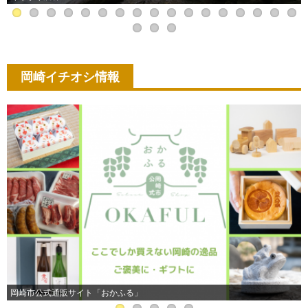
岡崎イチオシ情報
岡崎市公式通販サイト「おかふる」