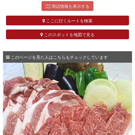
周辺情報を表示する
ここに行くルートを検索
このスポットを地図で見る
このページを見た人はこちらもチェックしています