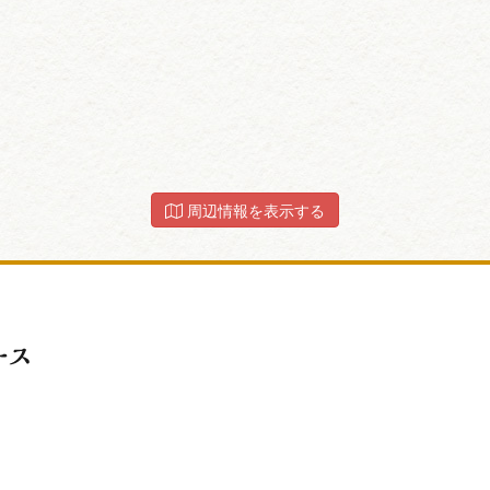
周辺情報を表示する