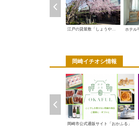
江戸の貸屋敷「しょうやの杜」
ホテル
岡崎イチオシ情報
岡崎市公式通販サイト「おかふる」