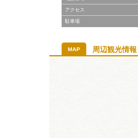
アクセス
駐車場
周辺観光情報
MAP