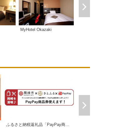
グランドイン東岡崎
MyHotel Okazaki
ふるさと納税返礼品「PayPay商品券」
ギフトにおすすめセット販売中！