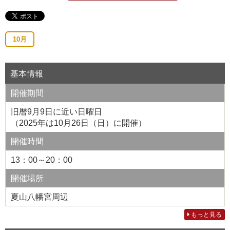
10月
基本情報
開催期間
旧暦9月9日に近い日曜日
（2025年は10月26日（日）に開催）
開催時間
13：00～20：00
開催場所
夏山八幡宮周辺
もっと見る