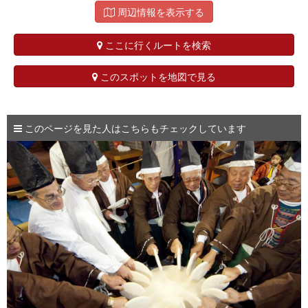
周辺情報を表示する
ここに行くルートを検索
このスポットを地図で見る
このページを見た人はこちらもチェックしています