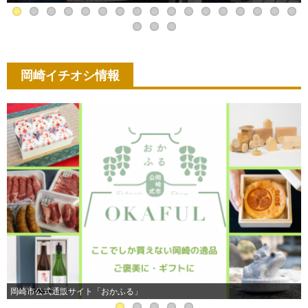
岡崎イチオシ情報
岡崎市公式通販サイト「おかふる」