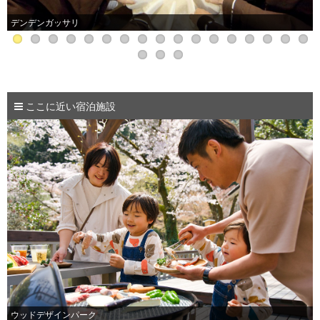
デンデンガッサリ
ここに近い宿泊施設
ウッドデザインパーク