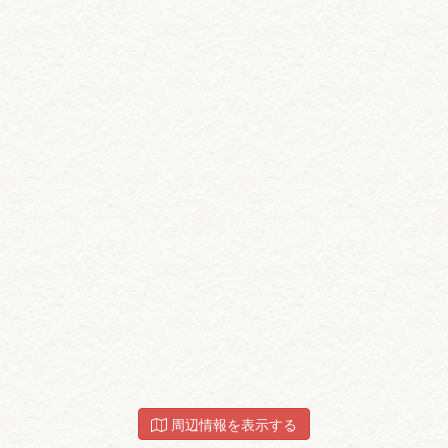
周辺情報を表示する