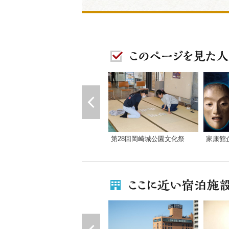
第28回岡崎城公園文化祭