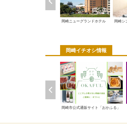
岡崎ニューグランドホテル
岡崎シ
岡崎イチオシ情報
岡崎市公式通販サイト「おかふる」