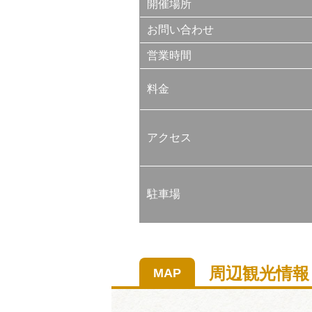
開催場所
お問い合わせ
営業時間
料金
アクセス
駐車場
周辺観光情報
MAP