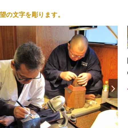
望の文字を彫ります。