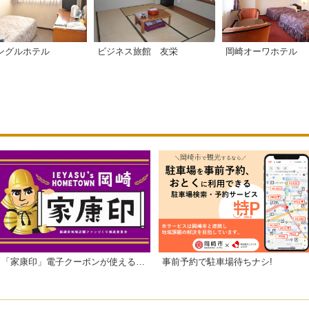
ングルホテル
ビジネス旅館 友栄
岡崎オーワホテル
「家康印」電子クーポンが使えるお店一覧
事前予約で駐車場待ちナシ!