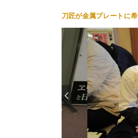
刀匠が金属プレートに希