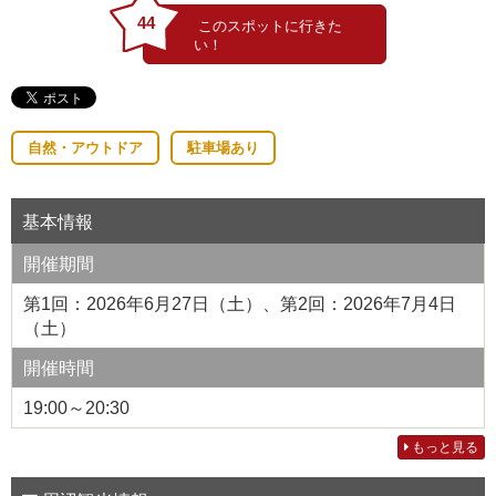
44
自然・アウトドア
駐車場あり
基本情報
開催期間
第1回：2026年6月27日（土）、第2回：2026年7月4日
（土）
開催時間
19:00～20:30
もっと見る