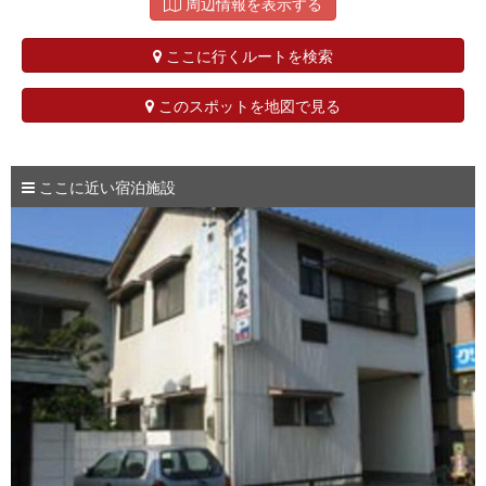
周辺情報を表示する
ここに行くルートを検索
このスポットを地図で見る
ここに近い宿泊施設