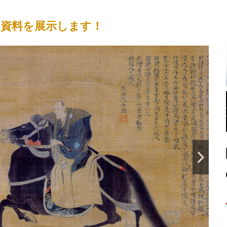
る資料を展示します！