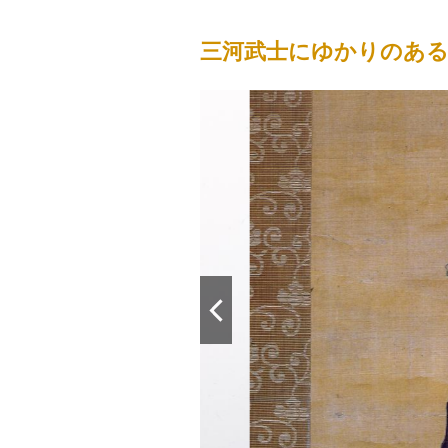
三河武士にゆかりのあ