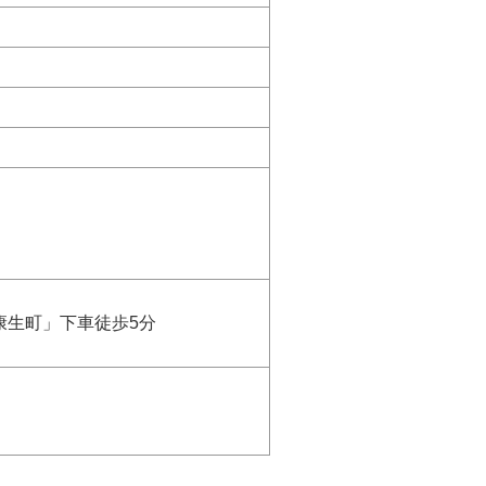
康生町」下車徒歩5分