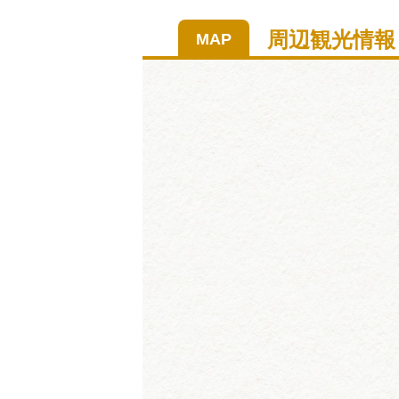
周辺観光情報
MAP