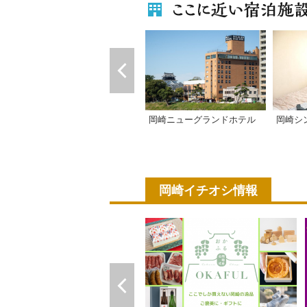
岡崎ニューグランドホテル
岡崎シ
岡崎イチオシ情報