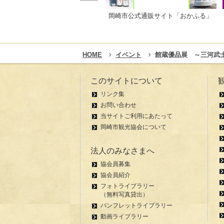
岡崎市公式通販サイト「おかふる」
HOME
イベント
館蔵優品展 ～三河武
このサイトについて
リンク集
お問い合わせ
当サイトご利用にあたって
岡崎市観光協会について
法人のみなさまへ
協会員募集
協会員紹介
フォトライブラリー
（無料写真貸出）
パンフレットライブラリー
動画ライブラリー