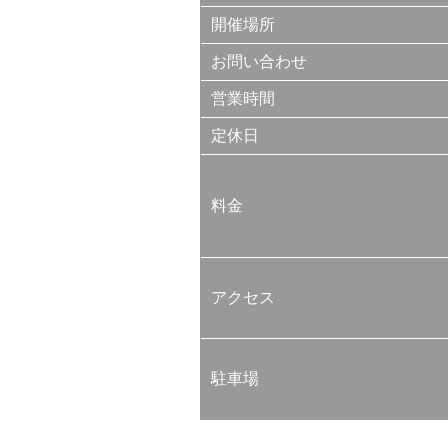
開催場所
お問い合わせ
営業時間
定休日
料金
アクセス
駐車場