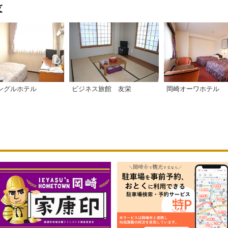
ングルホテル
ビジネス旅館 友栄
岡崎オーワホテル