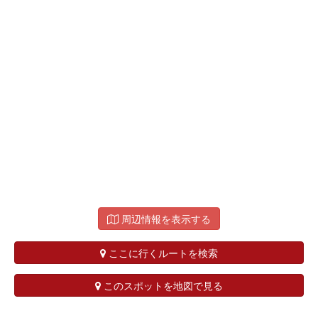
周辺情報を表示する
ここに行くルートを検索
このスポットを地図で見る