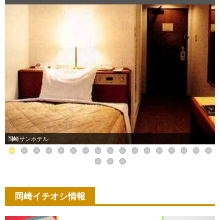
岡崎サンホテル
岡崎イチオシ情報