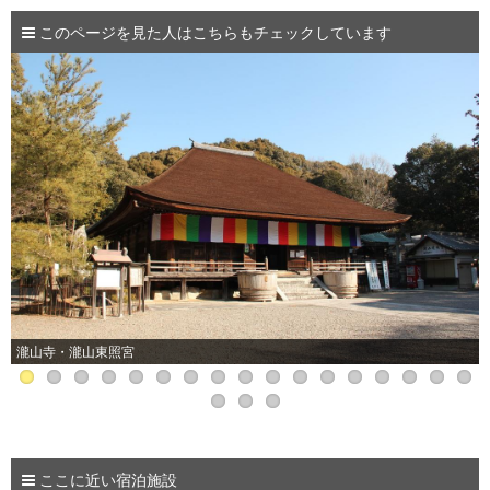
このページを見た人はこちらもチェックしています
瀧山寺・瀧山東照宮
ここに近い宿泊施設