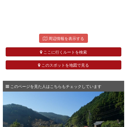
周辺情報を表示する
ここに行くルートを検索
このスポットを地図で見る
このページを見た人はこちらもチェックしています