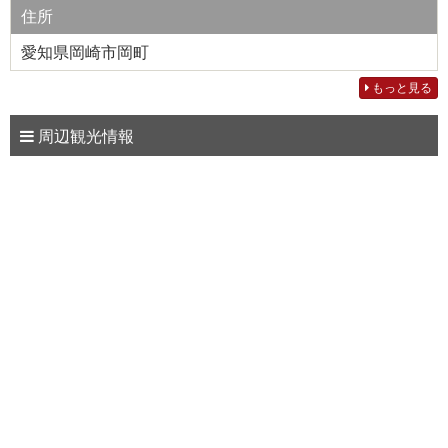
住所
愛知県岡崎市岡町
もっと見る
周辺観光情報