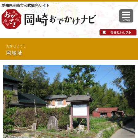
愛知県岡崎市公式観光サイト
MENU
おかじょうし
岡城址