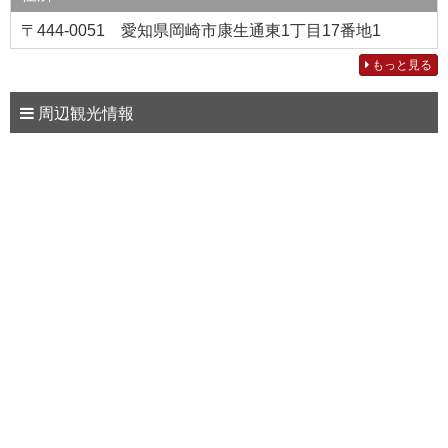
〒444-0051 愛知県岡崎市康生通東1丁目17番地1
もっと見る
周辺観光情報