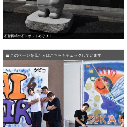
石都岡崎の石スポットめぐり！
このページを見た人はこちらもチェックしています