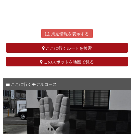
周辺情報を表示する
ここに行くルートを検索
このスポットを地図で見る
ここに行くモデルコース