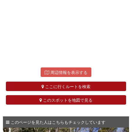
周辺情報を表示する
ここに行くルートを検索
このスポットを地図で見る
このページを見た人はこちらもチェックしています