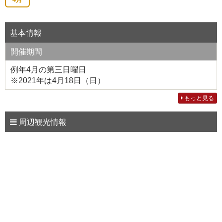
基本情報
開催期間
例年4月の第三日曜日
※2021年は4月18日（日）
もっと見る
周辺観光情報