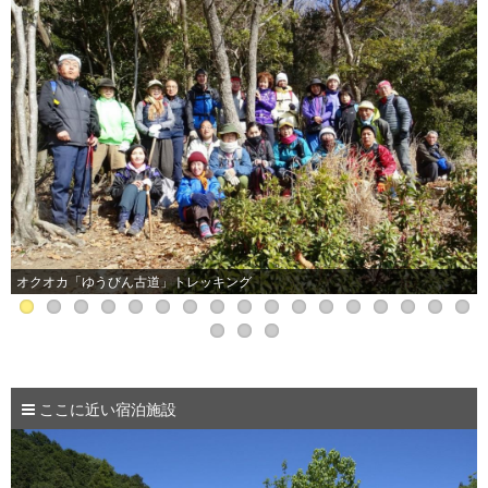
江戸時代の遊び展
ここに近い宿泊施設