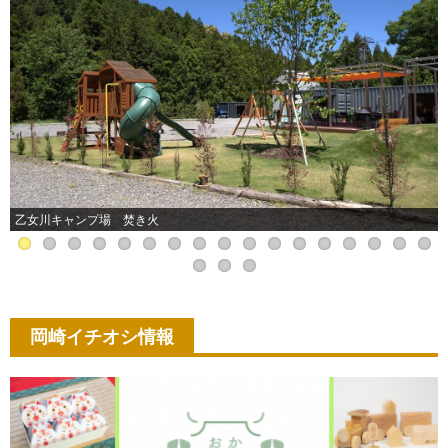
愛知県野外教育センター
岡崎イチオシ情報