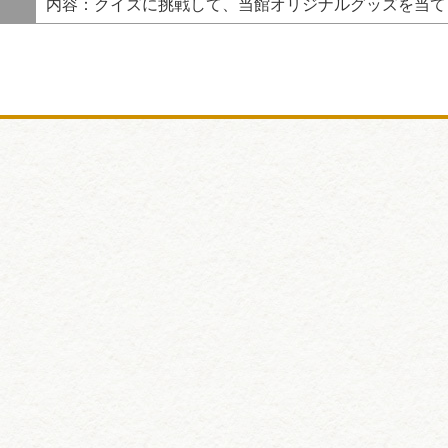
内容：クイズに挑戦して、当館オリジナルグッズを当て