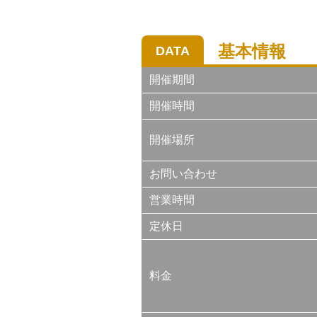
基本情報
DATA
開催期間
開催時間
開催場所
お問い合わせ
営業時間
定休日
料金