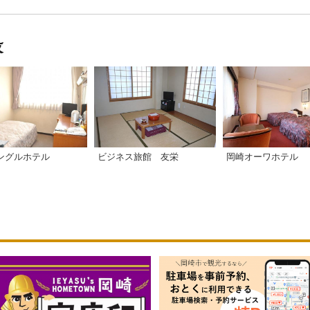
ングルホテル
ビジネス旅館 友栄
岡崎オーワホテル