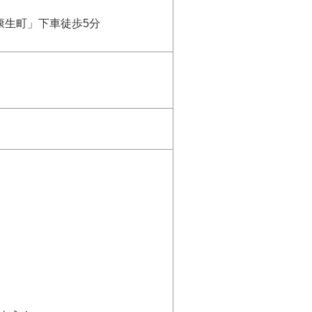
康生町」下車徒歩5分