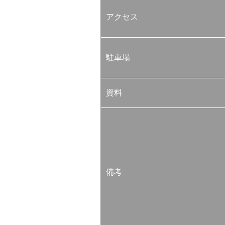
アクセス
駐車場
資料
備考