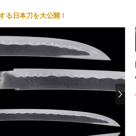
する日本刀を大公開！