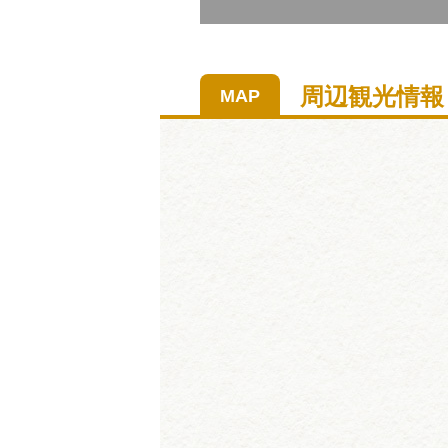
周辺観光情報
MAP