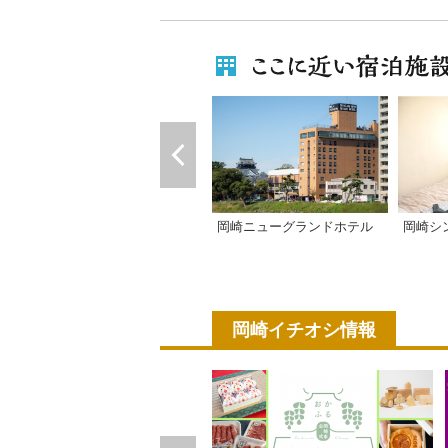
岡崎ニューグランドホテル
岡崎シ
岡崎イチオシ情報