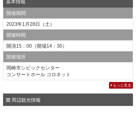
基本情報
開催期間
2023年1月28日（土）
開催時間
開演15：00（開場14：30）
開催場所
岡崎市シビックセンター
コンサートホール コロネット
もっと見る
周辺観光情報