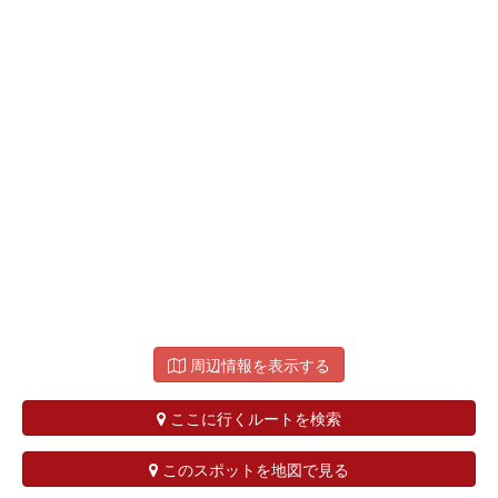
周辺情報を表示する
ここに行くルートを検索
このスポットを地図で見る