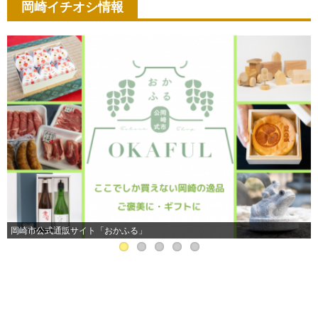
岡崎イチオシ情報
岡崎市公式通販サイト「おかふる」