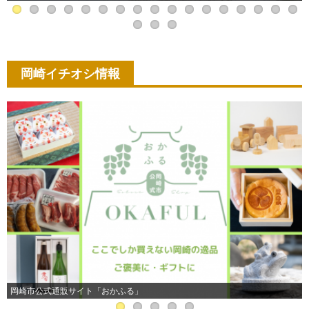
岡崎イチオシ情報
岡崎市公式通販サイト「おかふる」