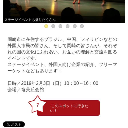
ステージイベントも盛りだくさん
岡崎市に在住するブラジル、中国、フィリピンなどの
外国人市民の皆さん、そして岡崎の皆さんが、それぞ
れの国の文化にふれあい、お互いの理解と交流を図る
イベントです。
ステージイベント、外国人向け企業の紹介、フリーマ
ーケットなどもあります！
日時／2019年2月3日（日）10：00～16：00
会場／竜美丘会館
7