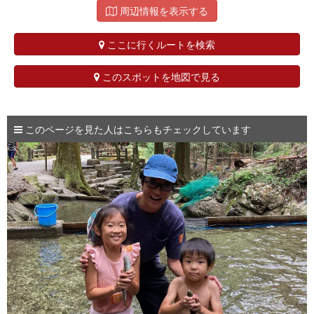
周辺情報を表示する
ここに行くルートを検索
このスポットを地図で見る
このページを見た人はこちらもチェックしています