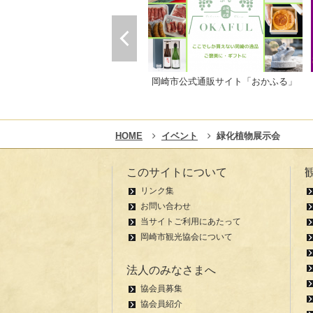
岡崎市公式通販サイト「おかふる」
HOME
イベント
緑化植物展示会
このサイトについて
リンク集
お問い合わせ
当サイトご利用にあたって
岡崎市観光協会について
法人のみなさまへ
協会員募集
協会員紹介