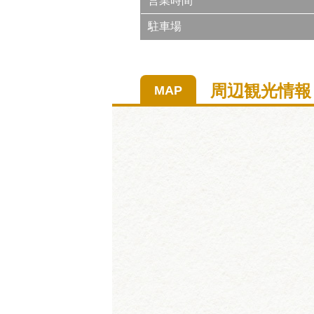
営業時間
駐車場
周辺観光情報
MAP