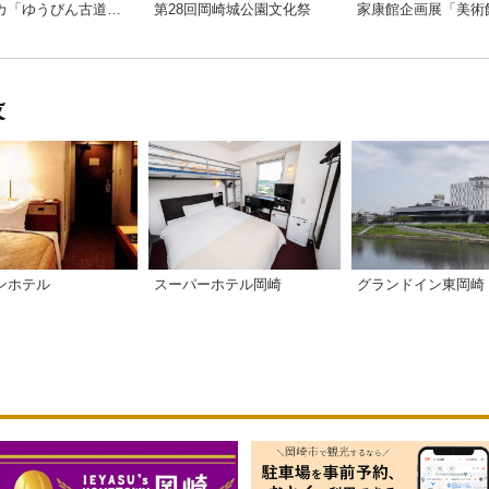
オクオカ「ゆうびん古道」トレッキング
第28回岡崎城公園文化祭
スーパーホテル岡崎
グランドイン東岡崎
ンホテル