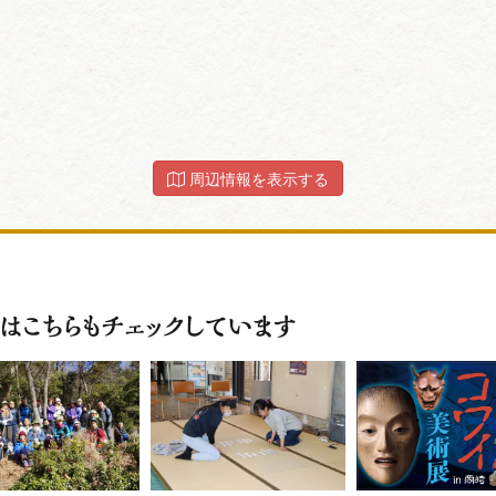
周辺情報を表示する