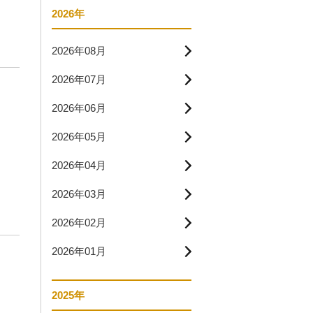
2026年
2026年08月
2026年07月
2026年06月
2026年05月
2026年04月
2026年03月
2026年02月
2026年01月
2025年