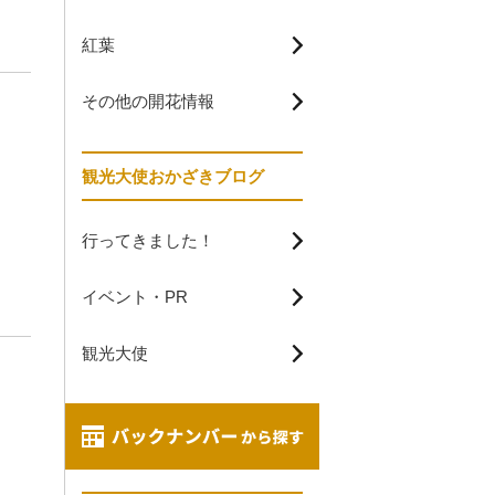
紅葉
その他の開花情報
観光大使おかざきブログ
行ってきました！
イベント・PR
観光大使