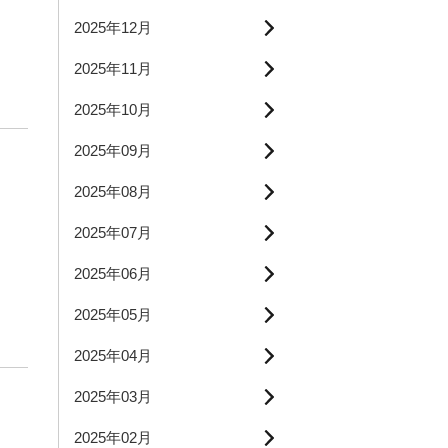
2025年12月
2025年11月
2025年10月
2025年09月
2025年08月
2025年07月
2025年06月
2025年05月
2025年04月
2025年03月
2025年02月