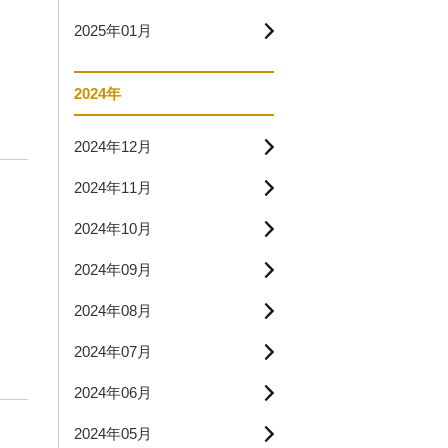
2025年01月
2024年
2024年12月
2024年11月
2024年10月
2024年09月
2024年08月
2024年07月
2024年06月
2024年05月