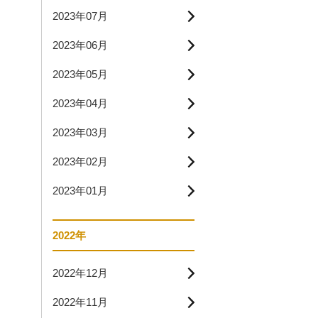
2023年07月
2023年06月
2023年05月
2023年04月
2023年03月
2023年02月
2023年01月
2022年
2022年12月
2022年11月