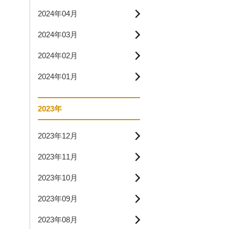
2024年04月
2024年03月
2024年02月
2024年01月
2023年
2023年12月
2023年11月
2023年10月
2023年09月
2023年08月