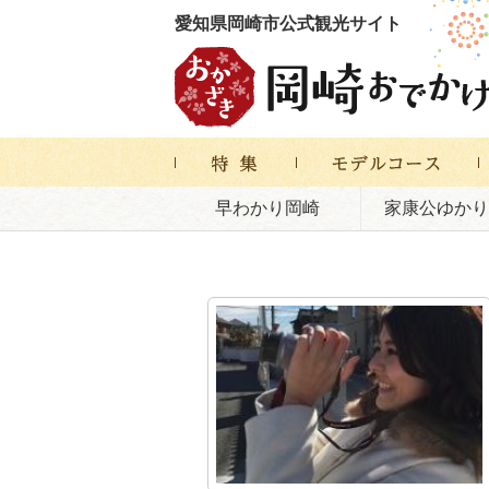
愛知県岡崎市公式観光サイト
早わかり岡崎
家康公ゆかり