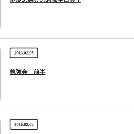
2016.02.05
勉強会 前半
2016.02.05