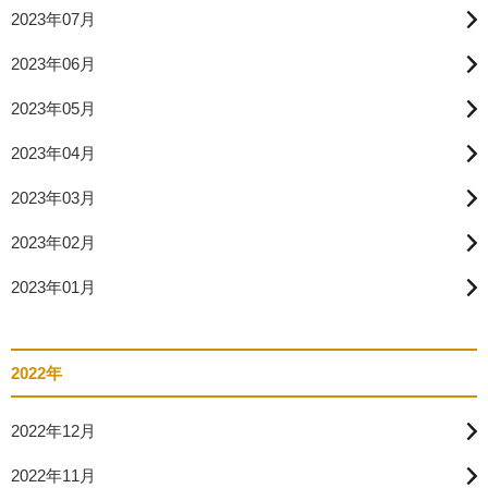
2023年07月
2023年06月
2023年05月
2023年04月
2023年03月
2023年02月
2023年01月
2022年
2022年12月
2022年11月