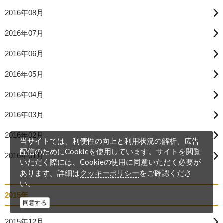
2016年08月
2016年07月
2016年06月
2016年05月
2016年04月
2016年03月
2016年02月
当サイトでは、利便性の向上と利用状況の解析、広告
配信のためにCookieを使用しています。サイトを閲覧
2016年01月
いただく際には、Cookieの使用に同意いただく必要が
クッキーポリシー
あります。詳細は
をご確認くださ
い。
2015年
同意する
2015年12月