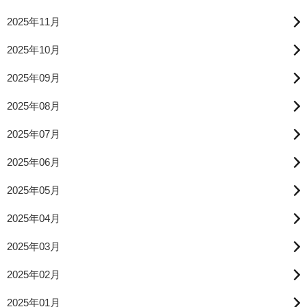
2025年11月
2025年10月
2025年09月
2025年08月
2025年07月
2025年06月
2025年05月
2025年04月
2025年03月
2025年02月
2025年01月