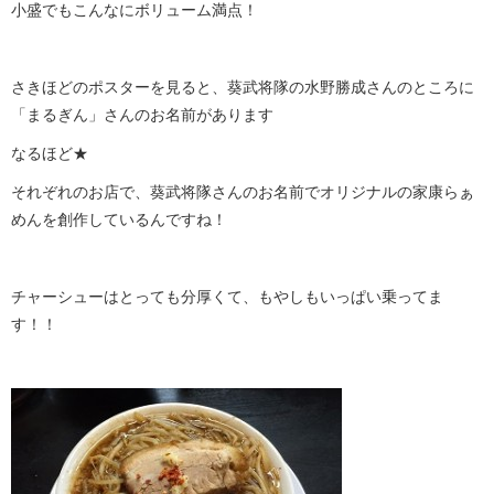
小盛でもこんなにボリューム満点！
さきほどのポスターを見ると、葵武将隊の水野勝成さんのところに
「まるぎん」さんのお名前があります
なるほど★
それぞれのお店で、葵武将隊さんのお名前でオリジナルの家康らぁ
めんを創作しているんですね！
チャーシューはとっても分厚くて、もやしもいっぱい乗ってま
す！！