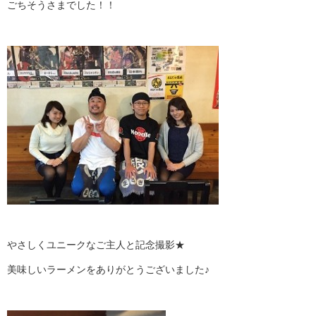
ごちそうさまでした！！
やさしくユニークなご主人と記念撮影★
美味しいラーメンをありがとうございました♪