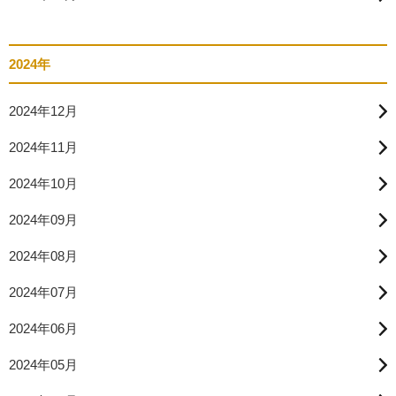
2024年
2024年12月
2024年11月
2024年10月
2024年09月
2024年08月
2024年07月
2024年06月
2024年05月