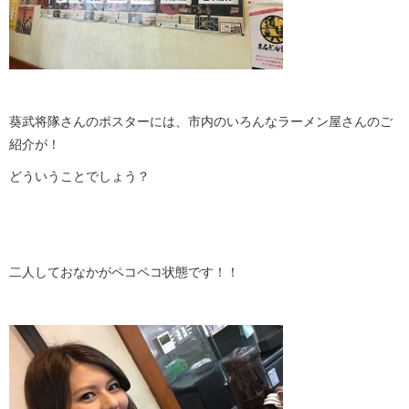
葵武将隊さんのポスターには、市内のいろんなラーメン屋さんのご
紹介が！
どういうことでしょう？
二人しておなかがペコペコ状態です！！