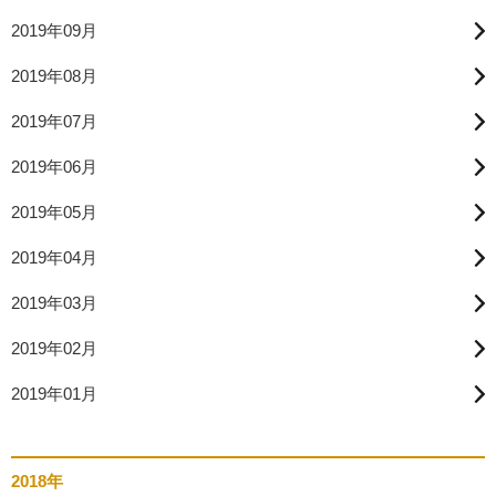
2019年09月
2019年08月
2019年07月
2019年06月
2019年05月
2019年04月
2019年03月
2019年02月
2019年01月
2018年