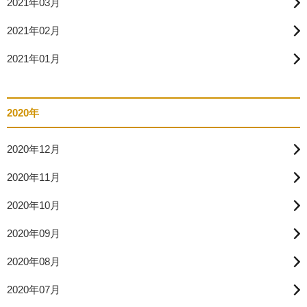
2021年03月
2021年02月
2021年01月
2020年
2020年12月
2020年11月
2020年10月
2020年09月
2020年08月
2020年07月