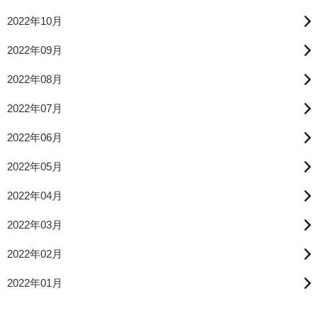
2022年10月
2022年09月
2022年08月
2022年07月
2022年06月
2022年05月
2022年04月
2022年03月
2022年02月
2022年01月