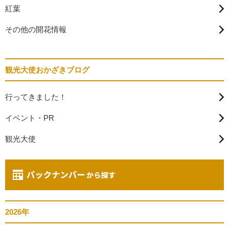
紅葉
その他の開花情報
観光大使おかざきブログ
行ってきました！
イベント・PR
観光大使
2026年