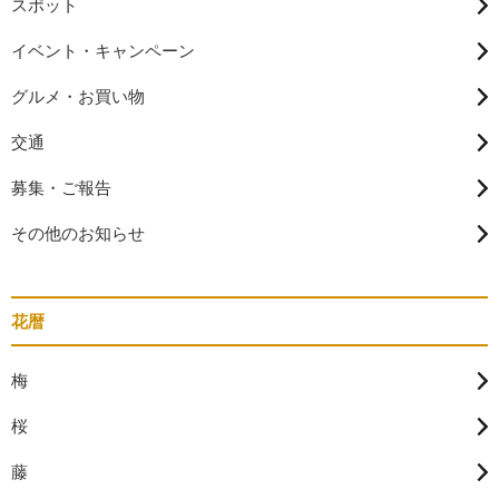
スポット
イベント・キャンペーン
グルメ・お買い物
交通
募集・ご報告
その他のお知らせ
花暦
梅
桜
藤