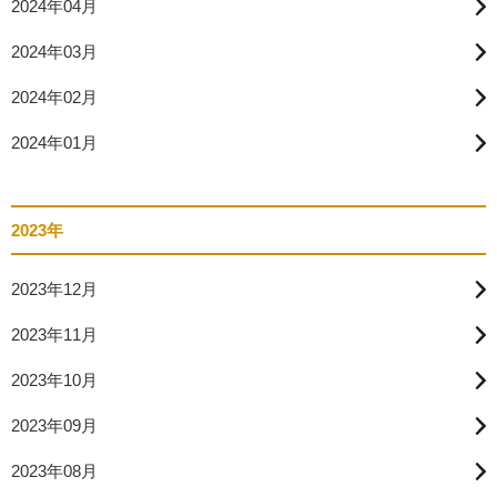
2024年04月
2024年03月
2024年02月
2024年01月
2023年
2023年12月
2023年11月
2023年10月
2023年09月
2023年08月