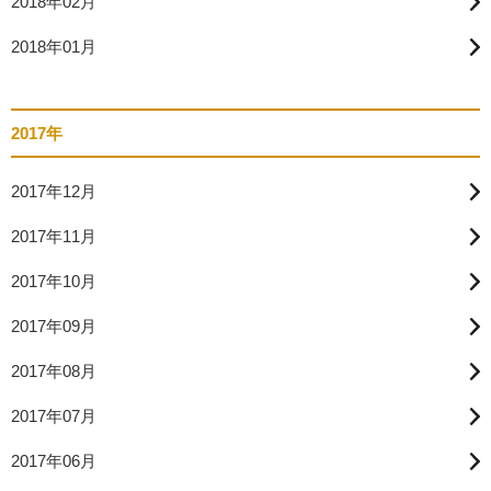
2018年02月
2018年01月
2017年
2017年12月
2017年11月
2017年10月
2017年09月
2017年08月
2017年07月
2017年06月