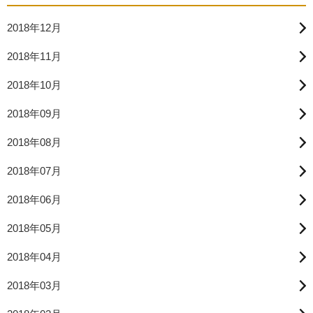
2018年12月
2018年11月
2018年10月
2018年09月
2018年08月
2018年07月
2018年06月
2018年05月
2018年04月
2018年03月