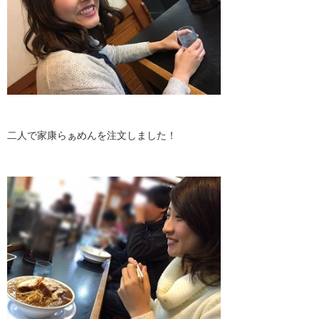
二人で家康らぁめんを注文しました！