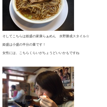
そしてこちらは姫盛の家康らぁめん 水野勝成スタイル☆
姫盛は小盛の半分の量です！
女性には、こちらくらいがちょうどいいかもですね