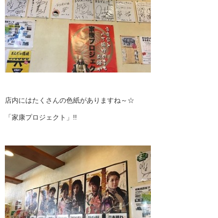
店内にはたくさんの色紙がありますね～☆
「家康プロジェクト」!!