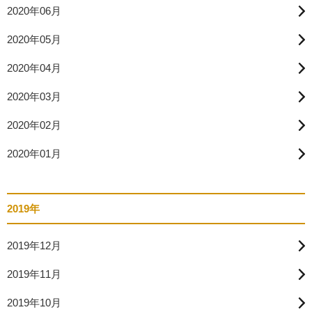
2020年06月
2020年05月
2020年04月
2020年03月
2020年02月
2020年01月
2019年
2019年12月
2019年11月
2019年10月