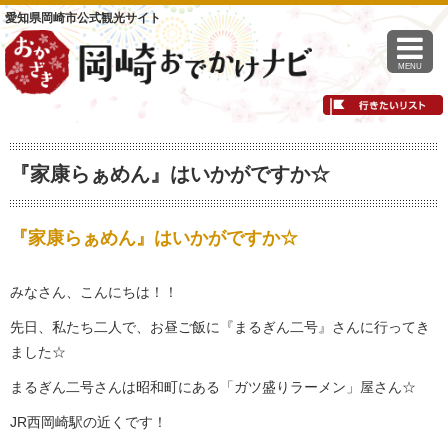
愛知県岡崎市公式観光サイト
MENU
『家康らぁめん』はいかがですか☆
『家康らぁめん』はいかがですか☆
みなさん、こんにちは！！
先日、私たち二人で、お昼ご飯に『まるぎん二号』さんに行ってき
ました☆
まるぎん二号さんは昭和町にある「ガツ盛りラーメン」屋さん☆
JR西岡崎駅の近くです！