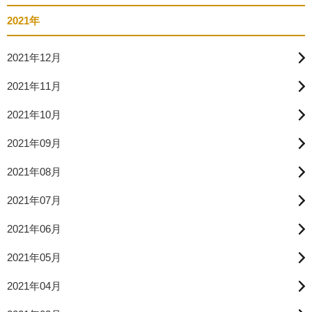
2021年
2021年12月
2021年11月
2021年10月
2021年09月
2021年08月
2021年07月
2021年06月
2021年05月
2021年04月