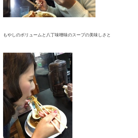
もやしのボリュームと八丁味噌味のスープの美味しさと