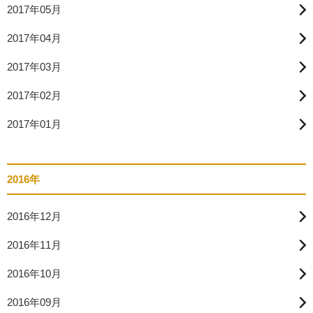
2017年05月
2017年04月
2017年03月
2017年02月
2017年01月
2016年
2016年12月
2016年11月
2016年10月
2016年09月