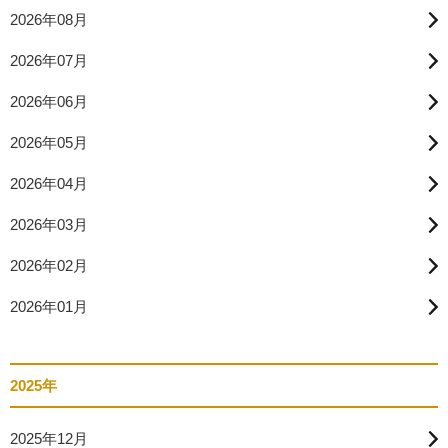
2026年08月
2026年07月
2026年06月
2026年05月
2026年04月
2026年03月
2026年02月
2026年01月
2025年
2025年12月