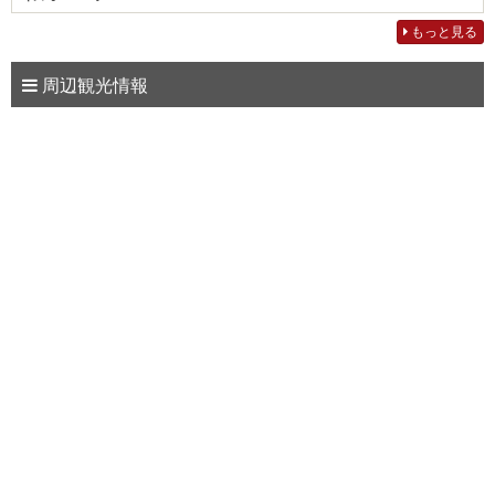
もっと見る
周辺観光情報