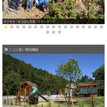
オクオカ「ゆうびん古道」トレッキング
ここに近い宿泊施設