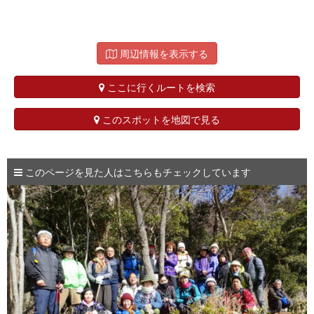
周辺情報を表示する
ここに行くルートを検索
このスポットを地図で見る
このページを見た人はこちらもチェックしています