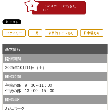
2
ファミリー
10月
多目的トイレあり
駐車場あり
基本情報
開催期間
2025年10月11日（土）
開催時間
午前の部 9：30～11：30
午後の部 13：00～15：00
開催場所
わんパーク