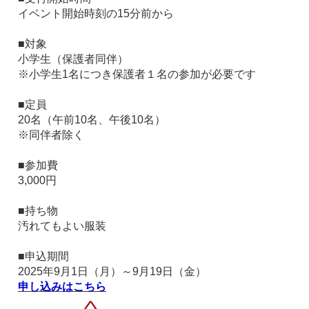
イベント開始時刻の15分前から
■対象
小学生（保護者同伴）
※小学生1名につき保護者１名の参加が必要です
■定員
20名（午前10名、午後10名）
※同伴者除く
■参加費
3,000円
■持ち物
汚れてもよい服装
■申込期間
2025年9月1日（月）～9月19日（金）
申し込みはこちら