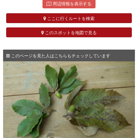
周辺情報を表示する
ここに行くルートを検索
このスポットを地図で見る
このページを見た人はこちらもチェックしています