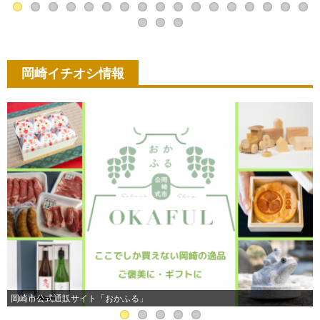
岡崎イチオシ情報
岡崎市公式通販サイト「おかふる」