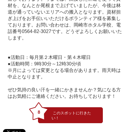
材を、なんとか尾根まで上げていましたが、今後は林
道が通っていないエリアへの搬入となります。資材担
ぎ上げをお手伝いいただけるボランティア様を募集し
ております。お問い合わせは、岡崎市ホタル学校、電
話番号0564-82-3027です。どうぞよろしくお願いいた
します。
●活動日：毎月第２木曜日・第４木曜日
●活動時間：9時30分～12時30分頃
※月によっては変更となる場合があります。雨天時は
中止となります。
ぜひ気持の良い汗を一緒にかきませんか？気になる方
はお気軽にご連絡ください。お待ちしております！
8