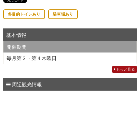
多目的トイレあり
駐車場あり
基本情報
開催期間
毎月第２・第４木曜日
もっと見る
周辺観光情報