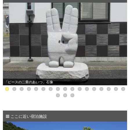
「ピースの二乗のあいつ」石像
ここに近い宿泊施設