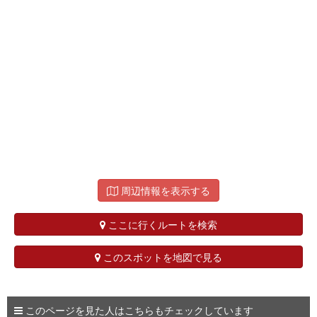
周辺情報を表示する
ここに行くルートを検索
このスポットを地図で見る
このページを見た人はこちらもチェックしています