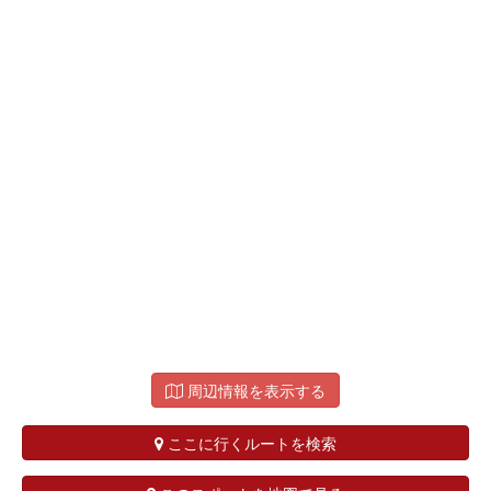
周辺情報を表示する
ここに行くルートを検索