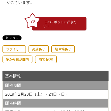
がございます。
70
ファミリー
売店あり
駐車場あり
駅から徒歩圏内
雨でもOK
基本情報
開催期間
2019年2月23日（土）・24日（日）
開催時間