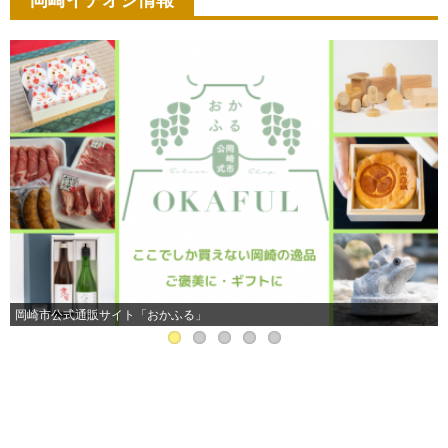
岡崎イチオシ情報
岡崎市公式通販サイト「おかふる」