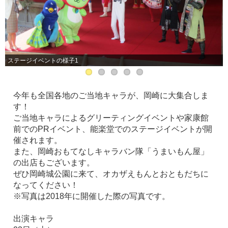
ステージイベントの様子1
今年も全国各地のご当地キャラが、岡崎に大集合しま
す！
ご当地キャラによるグリーティングイベントや家康館
前でのPRイベント、能楽堂でのステージイベントが開
催されます。
また、岡崎おもてなしキャラバン隊「うまいもん屋」
の出店もございます。
ぜひ岡崎城公園に来て、オカザえもんとおともだちに
なってください！
※写真は2018年に開催した際の写真です。
出演キャラ