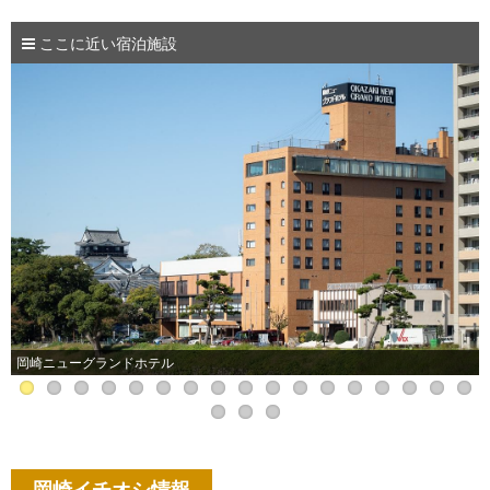
ここに近い宿泊施設
岡崎ニューグランドホテル