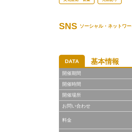
SNS
ソーシャル・ネットワー
基本情報
DATA
開催期間
開催時間
開催場所
お問い合わせ
料金