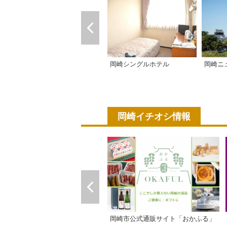
岡崎シングルホテル
岡崎ニ
岡崎イチオシ情報
岡崎市公式通販サイト「おかふる」