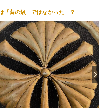
は「葵の紋」ではなかった！？