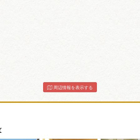
周辺情報を表示する