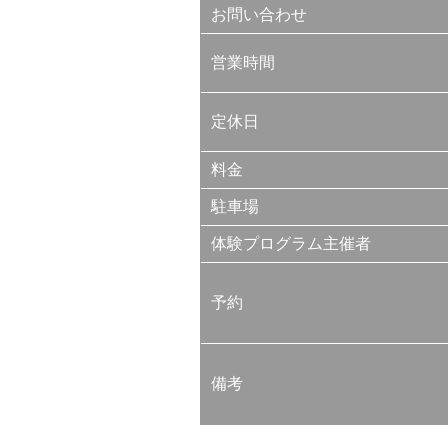
お問い合わせ
営業時間
定休日
料金
駐車場
体験プログラム主催者
予約
備考