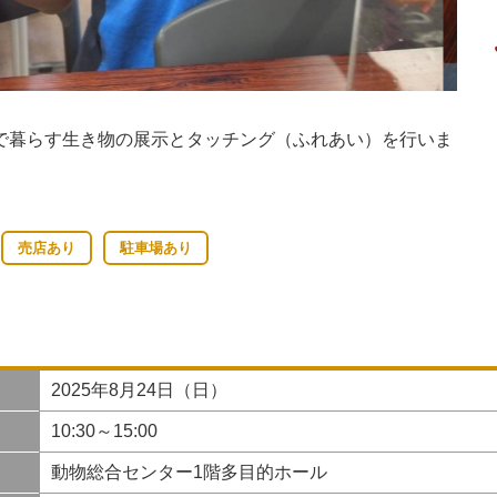
で暮らす生き物の展示とタッチング（ふれあい）を行いま
売店あり
駐車場あり
2025年8月24日（日）
10:30～15:00
動物総合センター1階多目的ホール