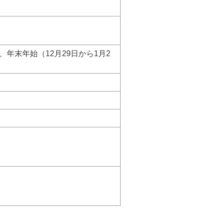
年末年始（12月29日から1月2