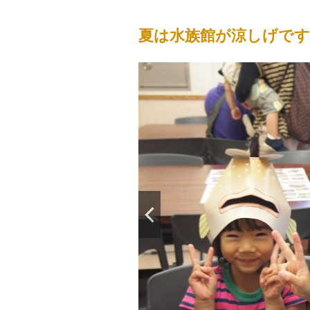
夏は水族館が涼しげです