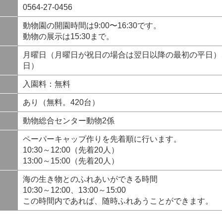
0564-27-0456
動物園の開園時間は9:00〜16:30です。
動物の展示は15:30まで。
月曜日（月曜日が祝日の場合は翌日以降の最初の平日）、
日）
入園料：無料
あり（無料。420台）
動物総合センター動物2係
ペーパーキャップ作りを先着順に行います。
10:30～12:00（先着20人）
13:00～15:00（先着20人）
海の生き物とのふれあいができる時間
10:30～12:00、13:00～15:00
この時間内であれば、随時ふれあうことができます。