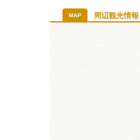
周辺観光情報
MAP