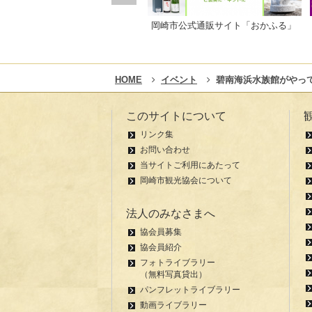
岡崎市公式通販サイト「おかふる」
HOME
イベント
碧南海浜水族館がやっ
このサイトについて
リンク集
お問い合わせ
当サイトご利用にあたって
岡崎市観光協会について
法人のみなさまへ
協会員募集
協会員紹介
フォトライブラリー
（無料写真貸出）
パンフレットライブラリー
動画ライブラリー