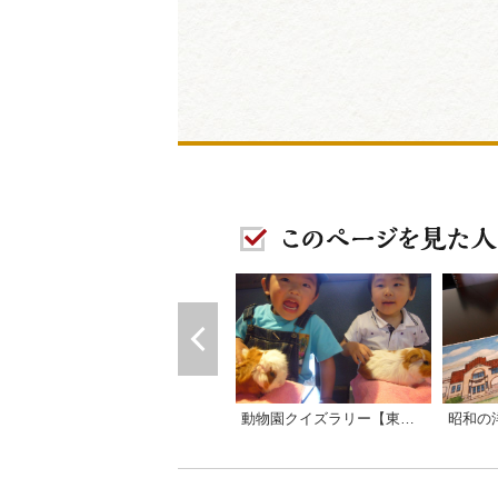
動物園クイズラリー【東公園動物園】