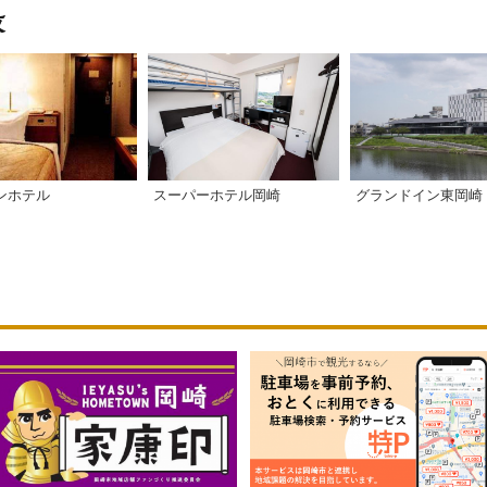
スーパーホテル岡崎
グランドイン東岡崎
ンホテル