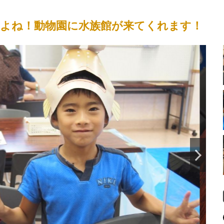
よね！動物園に水族館が来てくれます！