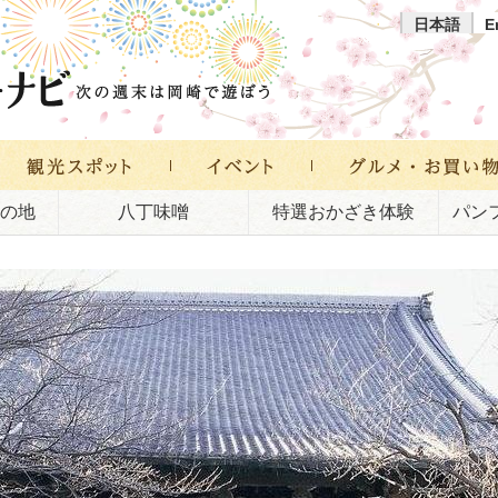
日本語
E
の地
八丁味噌
特選おかざき体験
パン