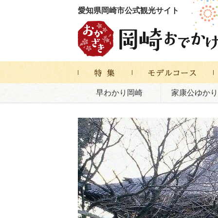
愛知県岡崎市公式観光サイト
早わかり岡崎
家康公ゆかり