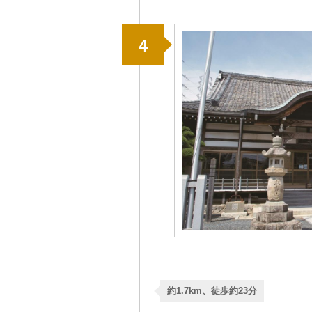
4
約1.7km、徒歩約23分