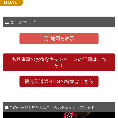
GOAL
コースマップ
地図を表示
名鉄電車のお得なキャンペーンの詳細はこち
ら！
観光伝道師H△Gの特集はこちら
このページを見た人はこちらもチェックしています