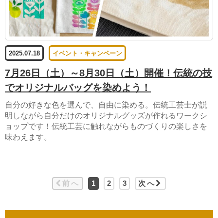
2025.07.18
イベント・キャンペーン
7月26日（土）～8月30日（土）開催！伝統の技
でオリジナルバッグを染めよう！
自分の好きな色を選んで、自由に染める。伝統工芸士が説
明しながら自分だけのオリジナルグッズが作れるワークシ
ョップです！伝統工芸に触れながらものづくりの楽しさを
味わえます。
前へ
1
2
3
次へ