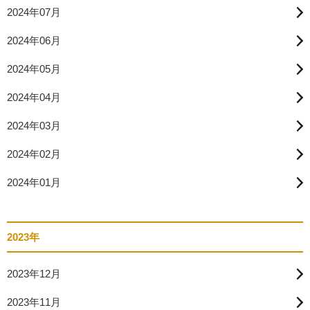
2024年07月
2024年06月
2024年05月
2024年04月
2024年03月
2024年02月
2024年01月
2023年
2023年12月
2023年11月