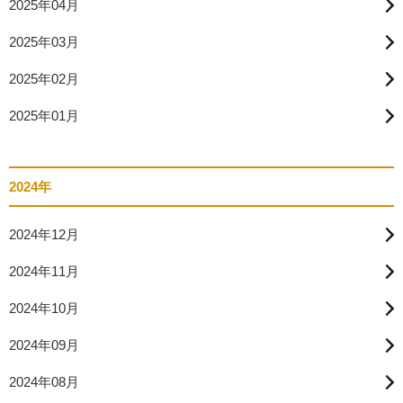
2025年04月
2025年03月
2025年02月
2025年01月
2024年
2024年12月
2024年11月
2024年10月
2024年09月
2024年08月