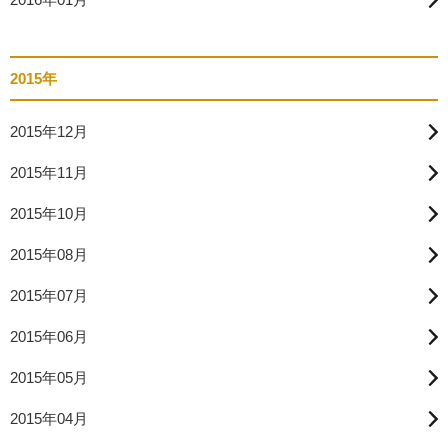
2015年
2015年12月
2015年11月
2015年10月
2015年08月
2015年07月
2015年06月
2015年05月
2015年04月