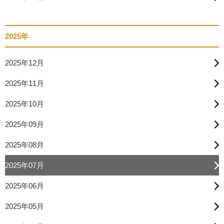
2025年
2025年12月
2025年11月
2025年10月
2025年09月
2025年08月
2025年07月
2025年06月
2025年05月