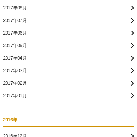
2017年08月
2017年07月
2017年06月
2017年05月
2017年04月
2017年03月
2017年02月
2017年01月
2016年
2016年12月