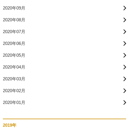
2020年09月
2020年08月
2020年07月
2020年06月
2020年05月
2020年04月
2020年03月
2020年02月
2020年01月
2019年