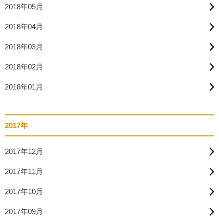
2018年05月
2018年04月
2018年03月
2018年02月
2018年01月
2017年
2017年12月
2017年11月
2017年10月
2017年09月