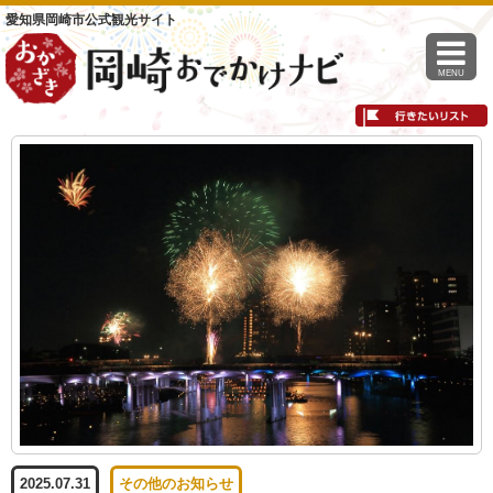
愛知県岡崎市公式観光サイト
MENU
2025.07.31
その他のお知らせ