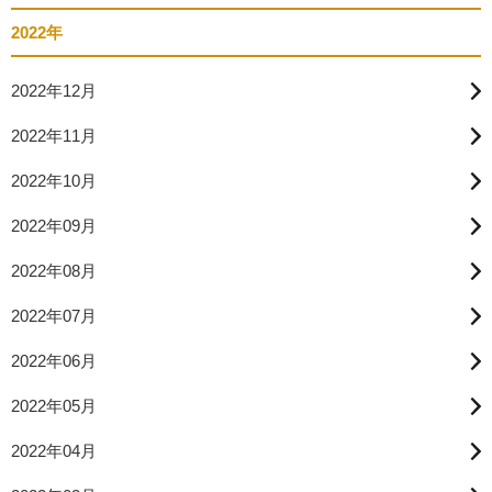
2022年
2022年12月
2022年11月
2022年10月
2022年09月
2022年08月
2022年07月
2022年06月
2022年05月
2022年04月