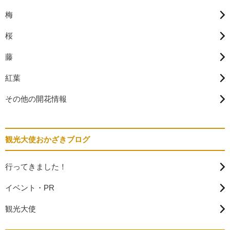
梅
桜
藤
紅葉
その他の開花情報
観光大使おかざきブログ
行ってきました！
イベント・PR
観光大使