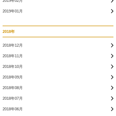
2019年02月
2019年01月
2018年
2018年12月
2018年11月
2018年10月
2018年09月
2018年08月
2018年07月
2018年06月