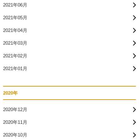
2021年06月
2021年05月
2021年04月
2021年03月
2021年02月
2021年01月
2020年
2020年12月
2020年11月
2020年10月