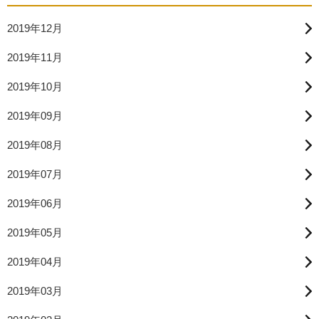
2019年12月
2019年11月
2019年10月
2019年09月
2019年08月
2019年07月
2019年06月
2019年05月
2019年04月
2019年03月