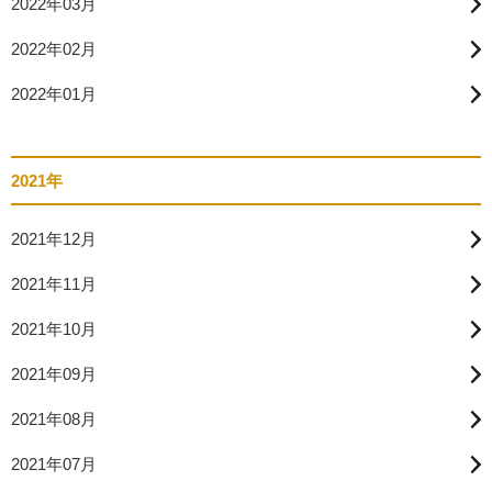
2022年03月
2022年02月
2022年01月
2021年
2021年12月
2021年11月
2021年10月
2021年09月
2021年08月
2021年07月