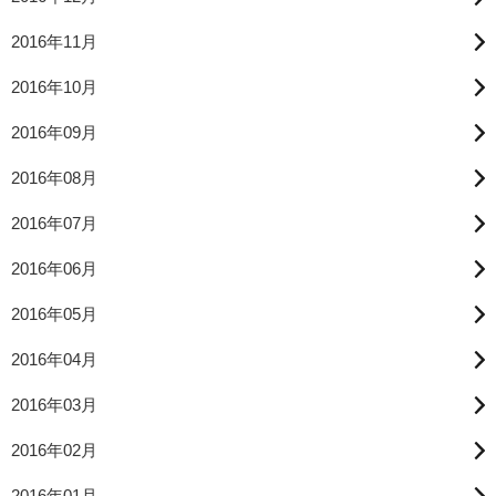
2016年11月
2016年10月
2016年09月
2016年08月
2016年07月
2016年06月
2016年05月
2016年04月
2016年03月
2016年02月
2016年01月