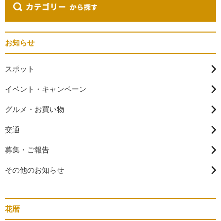
お知らせ
スポット
イベント・キャンペーン
グルメ・お買い物
交通
募集・ご報告
その他のお知らせ
花暦