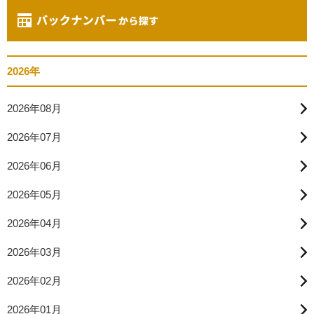
2026年
2026年08月
2026年07月
2026年06月
2026年05月
2026年04月
2026年03月
2026年02月
2026年01月