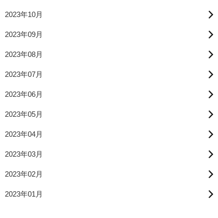
2023年10月
2023年09月
2023年08月
2023年07月
2023年06月
2023年05月
2023年04月
2023年03月
2023年02月
2023年01月