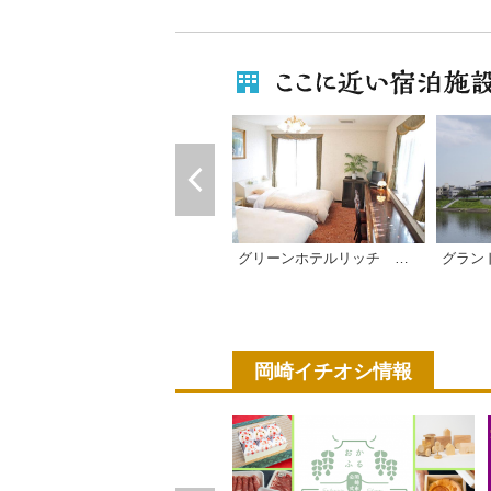
グラン
グリーンホテルリッチ 徳川園
岡崎イチオシ情報