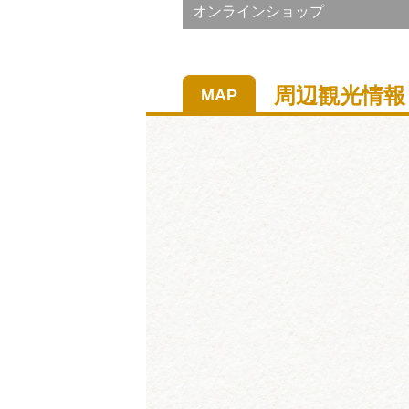
オンラインショップ
周辺観光情報
MAP