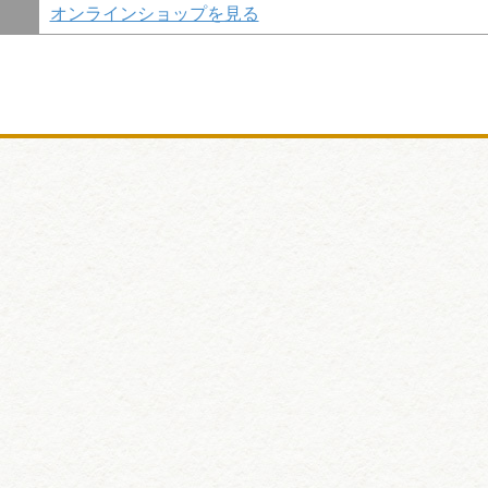
オンラインショップを見る