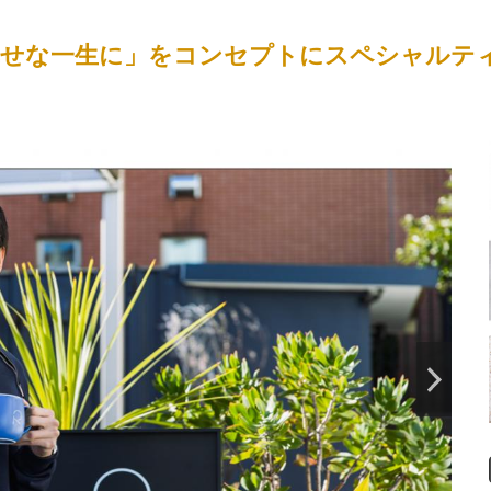
幸せな一生に」をコンセプトにスペシャルテ