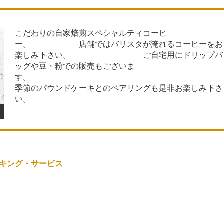
こだわりの自家焙煎スペシャルティコーヒ
ー。 店舗ではバリスタが淹れるコーヒーをお
楽しみ下さい。 ご自宅用にドリップバ
ッグや豆・粉での販売もございま
す
季節のパウンドケーキとのペアリングも是非お楽しみ下さ
い。
キング・サービス