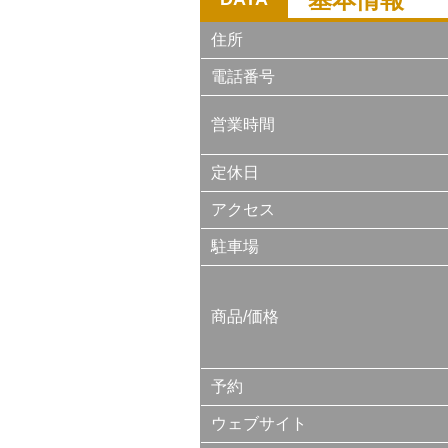
住所
電話番号
営業時間
定休日
アクセス
駐車場
商品/価格
予約
ウェブサイト