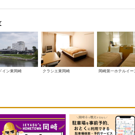
ドイン東岡崎
クラシエ東岡崎
岡崎第一ホテルイー