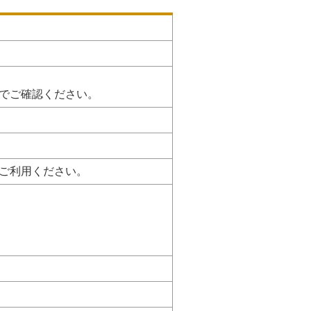
でご確認ください。
ご利用ください。