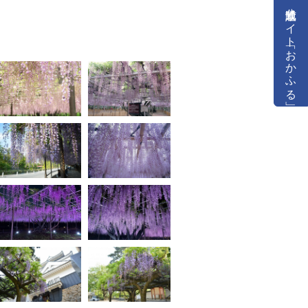
公式通販サイト「おかふる」