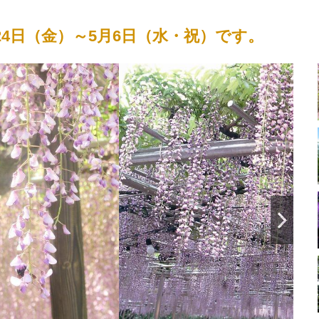
月24日（金）～5月6日（水・祝）です。