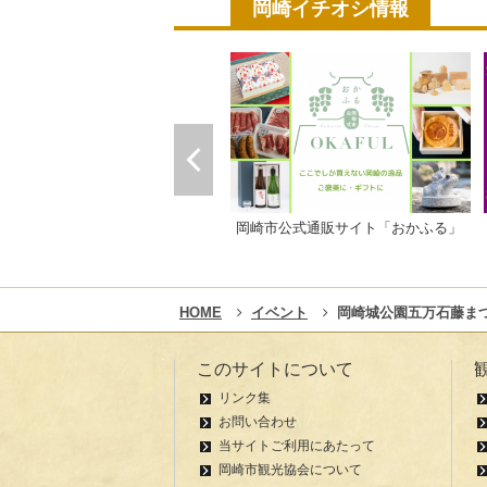
岡崎イチオシ情報
岡崎市公式通販サイト「おかふる」
HOME
イベント
岡崎城公園五万石藤ま
このサイトについて
リンク集
お問い合わせ
当サイトご利用にあたって
岡崎市観光協会について