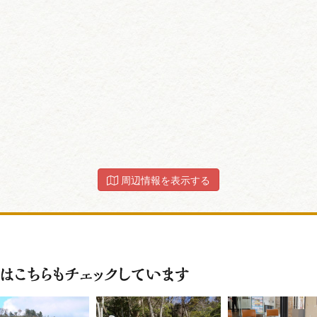
周辺情報を表示する