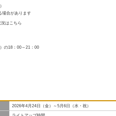
祝）
る場合があります
状況はこちら
の18：00～21：00
2026年4月24日（金）～5月6日（水・祝）
ライトアップ時間