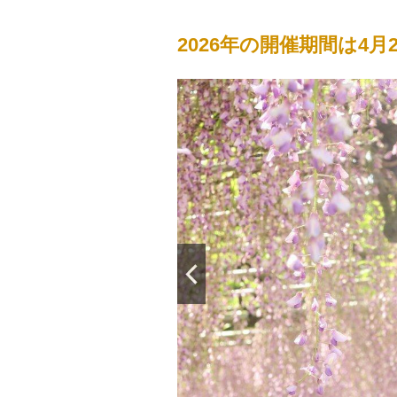
2026年の開催期間は4