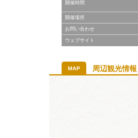
開催時間
開催場所
お問い合わせ
ウェブサイト
周辺観光情報
MAP